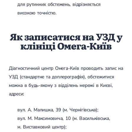
для рутинних обстежень, відрізняється
високою точністю.
Як записатися на УЗД у
клініці Омега-Київ
Діагностичний центр Омега-Київ проводить запис на
УЗД (стандартне та доплерографія), обстежитися
можна в будь-якому з відділень мережі в Києві,
адреси:
вул. А. Малишка, 39 (м. Чернігівська);
вул. М. Максимовича, 10 (м. Васильківська,
м. Виставковий центр);