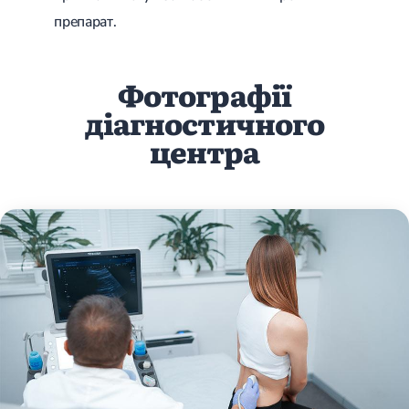
препарат.
Фотографії
діагностичного
центра