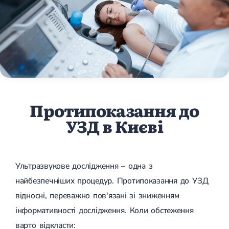
Протипоказання до
УЗД в Києві
Ультразвукове дослідження – одна з
найбезпечніших процедур. Протипоказання до УЗД
відносні, переважно пов'язані зі зниженням
інформативності дослідження. Коли обстеження
варто відкласти: