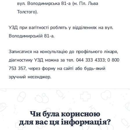
вул. Володимирська 81-а (м. Пл. Льва
Толстого).
УЗД при вагітності роблять у відділеннях на вул.
Володимирській 81-а.
Записатися на консультацію до профільного лікаря,
діагностику УЗД можна за тел. 044 333 4333; 0 800
753 357, через форму на сайті або будь-який
зручний месенджер.
Чи була корисною
для вас ця інформація?