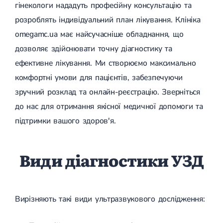
гінекологи нададуть професійну консультацію та
розроблять індивідуальний план лікування. Клініка
omegamc.ua має найсучасніше обладнання, що
дозволяє здійснювати точну діагностику та
ефективне лікування. Ми створюємо максимально
комфортні умови для пацієнтів, забезпечуючи
зручний розклад та онлайн-реєстрацію. Зверніться
до нас для отримання якісної медичної допомоги та
підтримки вашого здоров'я.
Види діагностики УЗД
Вирізняють такі види ультразвукового дослідження: