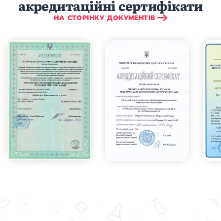
акредитаційні сертифікати
НА СТОРІНКУ ДОКУМЕНТІВ