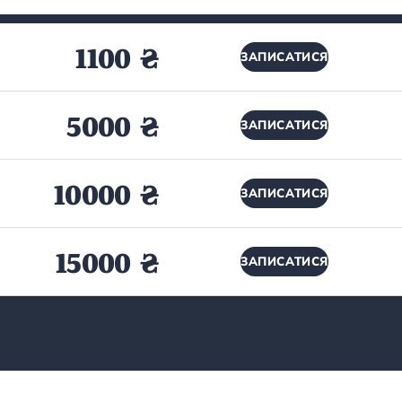
1100 ₴
ЗАПИСАТИСЯ
5000 ₴
ЗАПИСАТИСЯ
10000 ₴
ЗАПИСАТИСЯ
15000 ₴
ЗАПИСАТИСЯ