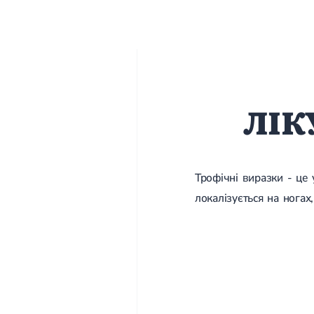
ЛІК
Трофічні виразки - це 
локалізується на ногах,