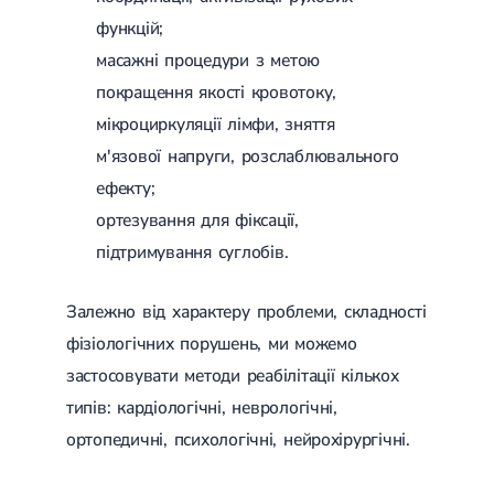
функцій;
масажні процедури з метою
покращення якості кровотоку,
мікроциркуляції лімфи, зняття
м'язової напруги, розслаблювального
ефекту;
ортезування для фіксації,
підтримування суглобів.
Залежно від характеру проблеми, складності
фізіологічних порушень, ми можемо
застосовувати методи реабілітації кількох
типів: кардіологічні, неврологічні,
ортопедичні, психологічні, нейрохірургічні.