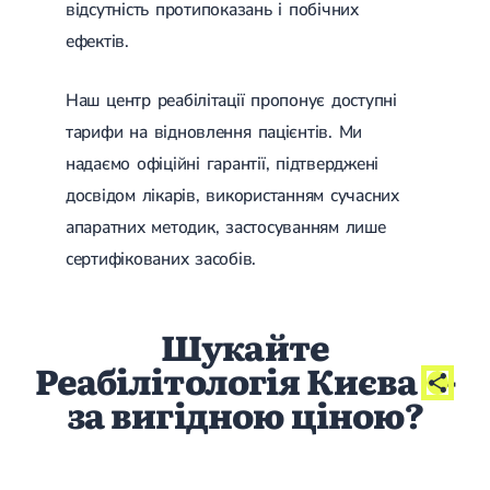
відсутність протипоказань і побічних
ефектів.
Наш центр реабілітації пропонує доступні
тарифи на відновлення пацієнтів. Ми
надаємо офіційні гарантії, підтверджені
досвідом лікарів, використанням сучасних
апаратних методик, застосуванням лише
сертифікованих засобів.
Шукайте
Реабілітологія Києва
-
за вигідною ціною?