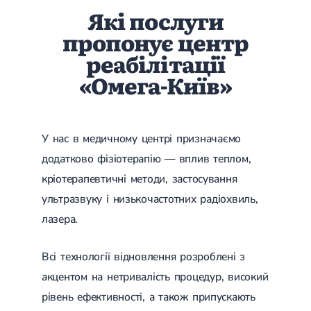
Які послуги
пропонує центр
реабілітації
«Омега-Київ»
У нас в медичному центрі призначаємо
додатково фізіотерапію — вплив теплом,
кріотерапевтичні методи, застосування
ультразвуку і низькочастотних радіохвиль,
лазера.
Всі технології відновлення розроблені з
акцентом на нетривалість процедур, високий
рівень ефективності, а також припускають