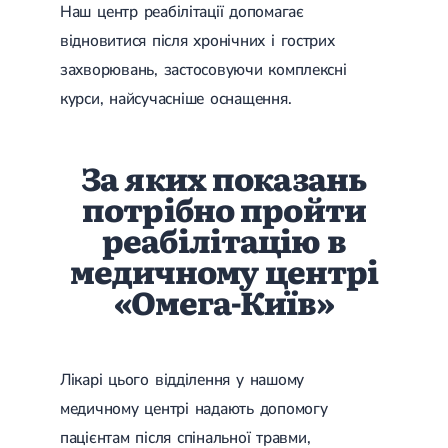
Наш центр реабілітації допомагає
відновитися після хронічних і гострих
захворювань, застосовуючи комплексні
курси, найсучасніше оснащення.
За яких показань
потрібно пройти
реабілітацію в
медичному центрі
«Омега-Київ»
Лікарі цього відділення у нашому
медичному центрі надають допомогу
пацієнтам після спінальної травми,