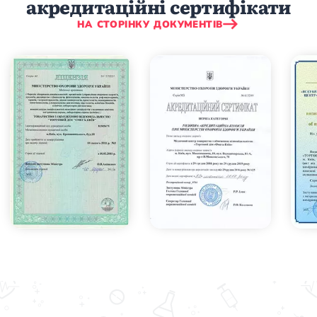
акредитаційні сертифікати
НА СТОРІНКУ ДОКУМЕНТІВ