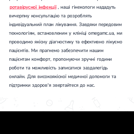
ротавірусної інфекції
, наші гінекологи нададуть
вичерпну консультацію та розроблять
індивідуальний план лікування. Завдяки передовим
технологіям, встановленим у клініці omegamc.ua, ми
проводимо якісну діагностику та ефективно лікуємо
пацієнтів. Ми прагнемо забезпечити нашим
пацієнтам комфорт, пропонуючи зручні години
роботи та можливість записатися заздалегідь
онлайн. Для високоякісної медичної допомоги та
підтримки здоров'я звертайтеся до нас.