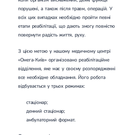
порушені, а також після травм, операцій. У
всіх цих випадках необхідно пройти певні
етапи реабілітації, що дають змогу повністю
повернути радість життя, руху.
З цією метою у нашому медичному центрі
«Омега-Київ» організовано реабілітаційне
відділення, яке має у своєму розпорядженні
все необхідне обладнання. Його робота
відбувається у трьох режимах:
стаціонар;
денний стаціонар;
амбулаторний формат.