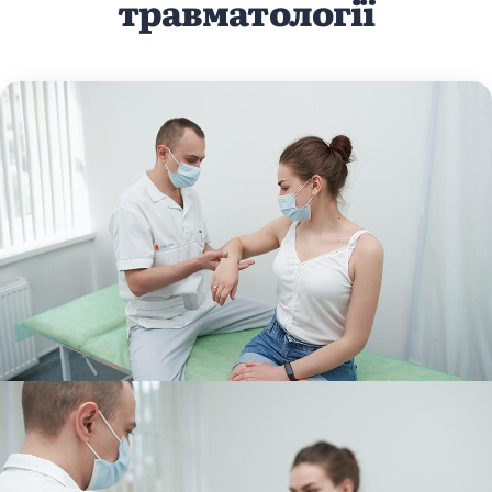
травматології