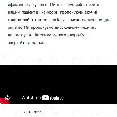
ефективне лікування. Ми прагнемо забезпечити
нашим пацієнтам комфорт, пропонуючи зручні
години роботи та можливість записатися заздалегідь
онлайн. Ми пропонуємо високоякісну медичну
допомогу та підтримку вашого здоров'я —
звертайтеся до нас.
23.10.2022