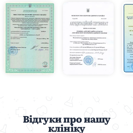
Відгуки про нашу
клініку