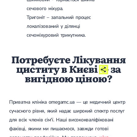
сечового міхура.
Тригоніт – запальний процес
локалізований у ділянці
сечоміхуровий трикутника.
Потребуєте Лікування
циститу в Києві
- за
вигідною ціною?
Приватна клініка omegamc.ua — це медичний центр
сучасного рівня, який надає широкий спектр послуг
для всіх членів сім'ї. Наші висококваліфіковані
фахівці, якими ми пишаємося, завжди готові