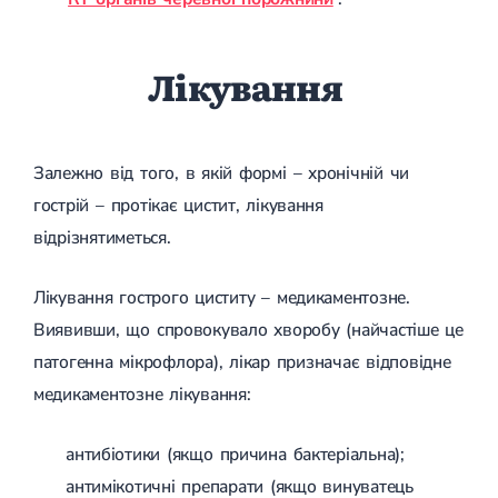
Лікування
Залежно від того, в якій формі – хронічній чи
гострій – протікає цистит, лікування
відрізнятиметься.
Лікування гострого циститу – медикаментозне.
Виявивши, що спровокувало хворобу (найчастіше це
патогенна мікрофлора), лікар призначає відповідне
медикаментозне лікування:
антибіотики (якщо причина бактеріальна);
антимікотичні препарати (якщо винуватець