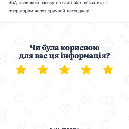
357, залишити заявку на сайті або зв'язатися з
оператором через зручний месенджер.
Чи була корисною
для вас ця інформація?