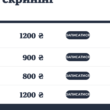
1200 ₴
ЗАПИСАТИСЯ
900 ₴
ЗАПИСАТИСЯ
800 ₴
ЗАПИСАТИСЯ
1200 ₴
ЗАПИСАТИСЯ