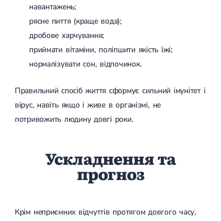
навантажень;
рясне пиття (краще вода);
дробове харчування;
приймати вітаміни, поліпшити якість їжі;
нормалізувати сон, відпочинок.
Правильний спосіб життя сформує сильний імунітет і
вірус, навіть якщо і живе в організмі, не
потривожить людину довгі роки.
Ускладнення та
прогноз
Крім неприємних відчуттів протягом довгого часу,