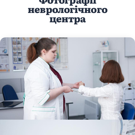
неврологічного
центра