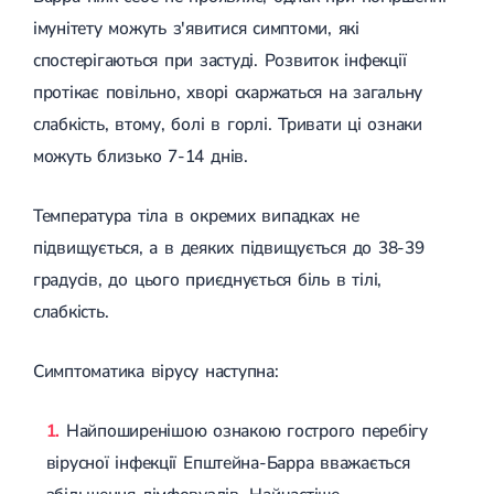
імунітету можуть з'явитися симптоми, які
спостерігаються при застуді. Розвиток інфекції
протікає повільно, хворі скаржаться на загальну
слабкість, втому, болі в горлі. Тривати ці ознаки
можуть близько 7-14 днів.
Температура тіла в окремих випадках не
підвищується, а в деяких підвищується до 38-39
градусів, до цього приєднується біль в тілі,
слабкість.
Симптоматика вірусу наступна:
Найпоширенішою ознакою гострого перебігу
вірусної інфекції Епштейна-Барра вважається