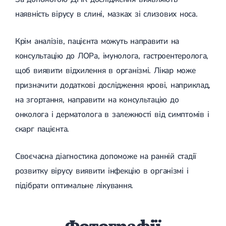
наявність вірусу в слині, мазках зі слизових носа.
Крім аналізів, пацієнта можуть направити на
консультацію до ЛОРа, імунолога, гастроентеролога,
щоб виявити відхилення в організмі. Лікар може
призначити додаткові дослідження крові, наприклад,
на згортання, направити на консультацію до
онколога і дерматолога в залежності від симптомів і
скарг пацієнта.
Своєчасна діагностика допоможе на ранній стадії
розвитку вірусу виявити інфекцію в організмі і
підібрати оптимальне лікування.
Фотографії