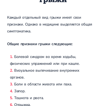
Каждый отдельный вид грыжи имеет свои
признаки. Однако в медицине выделяется общая
симптоматика.
Общие признаки грыжи следующие:
Болевой синдром во время ходьбы,
физических упражнений или при кашле.
Визуальное выпячивание внутренних
органов.
Боли в области живота или паха.
Запор.
Тошнота и рвота.
Отрыжка.