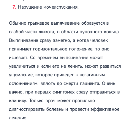
Нарушение мочеиспускания.
Обычно грыжевое выпячивание образуется в
слабой части живота, в области пупочного кольца.
Выпячивание сразу заметно, а когда человек
принимает горизонтальное положение, то оно
исчезает. Со временем выпячивание может
увеличиться и если его не лечить, может развиться
ущемление, которое приведет к негативным
осложнениям, вплоть до смерти пациента. Очень
важно, при первых симптомах сразу отправиться в
клинику. Только врач может правильно
диагностировать болезнь и провести эффективное
лечение.