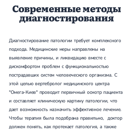
Современные методы
диагностирования
Диагностирование патологии требует комплексного
подхода. Медицинские меры направлены на
выявление причины, и ликвидацию вместе с
дискомфортом проблем с функциональностью
пострадавших систем человеческого организма. С
этой целью вертебролог медицинского центра
"Омега-Киев" проводит первичный осмотр пациента
и составляет клиническую картину патологии, что
дает возможность назначить эффективное лечение.
Чтобы терапия была подобрана правильно, доктор
должен понять, как протекает патология, а также