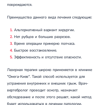
повреждаются.
Преимущества данного вида лечения следующие:
Альтернативный вариант хирургии.
Нет рубцов и больших разрезов.
Время операции примерно полчаса.
Быстрое восстановление.
Эффективность и отсутствие опасности.
Лазерная терапия широко применяется в клинике
"Омега-Киев". Такой способ используется для
устранения внутренних и внешних грыж. Врач-
вертебролог проводит осмотр, назначает
обследование и после этого решает, какой метод
будет использоваться в лечении патологии.