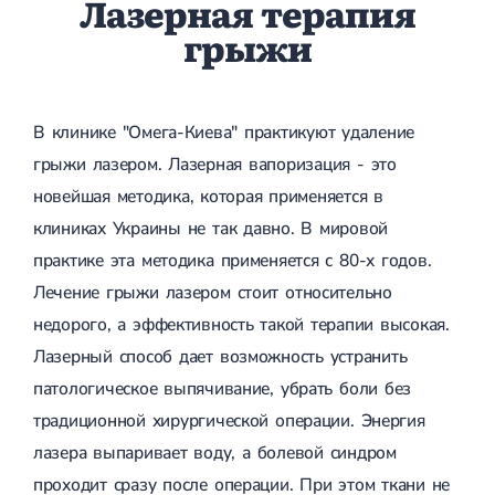
Лазерная терапия
грыжи
В клинике "Омега-Киева" практикуют удаление
грыжи лазером. Лазерная вапоризация - это
новейшая методика, которая применяется в
клиниках Украины не так давно. В мировой
практике эта методика применяется с 80-х годов.
Лечение грыжи лазером стоит относительно
недорого, а эффективность такой терапии высокая.
Лазерный способ дает возможность устранить
патологическое выпячивание, убрать боли без
традиционной хирургической операции. Энергия
лазера выпаривает воду, а болевой синдром
проходит сразу после операции. При этом ткани не