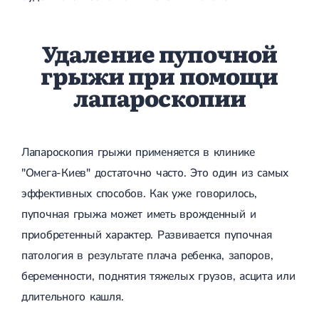
Удаление пупочной
грыжи при помощи
лапароскопии
Лапароскопия грыжи применяется в клинике
"Омега-Киев" достаточно часто. Это один из самых
эффективных способов. Как уже говорилось,
пупочная грыжа может иметь врожденный и
приобретенный характер. Развивается пупочная
патология в результате плача ребенка, запоров,
беременности, поднятия тяжелых грузов, асцита или
длительного кашля.