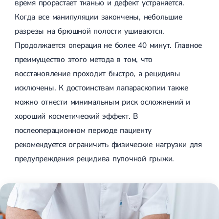
время прорастает тканью и дефект устраняется.
Когда все манипуляции закончены, небольшие
разрезы на брюшной полости ушиваются.
Продолжается операция не более 40 минут. Главное
преимущество этого метода в том, что
восстановление проходит быстро, а рецидивы
исключены. К достоинствам лапараскопии также
можно отнести минимальным риск осложнений и
хороший косметический эффект. В
послеоперационном периоде пациенту
рекомендуется ограничить физические нагрузки для
предупреждения рецидива пупочной грыжи.