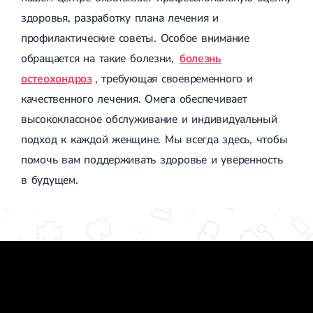
здоровья, разработку плана лечения и
профилактические советы. Особое внимание
обращается на такие болезни,
болезнь
остеохондроз
, требующая своевременного и
качественного лечения. Омега обеспечивает
высококлассное обслуживание и индивидуальный
подход к каждой женщине. Мы всегда здесь, чтобы
помочь вам поддерживать здоровье и уверенность
в будущем.