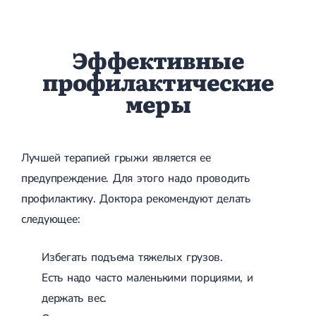
Эффективные
профилактические
меры
Лучшей терапией грыжи является ее
предупреждение. Для этого надо проводить
профилактику. Доктора рекомендуют делать
следующее:
Избегать подъема тяжелых грузов.
Есть надо часто маленькими порциями, и
держать вес.