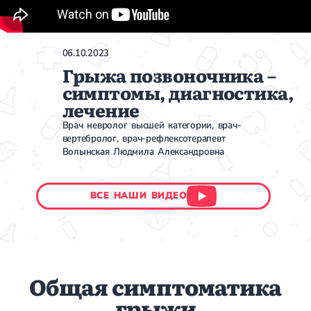
06.10.2023
Грыжа позвоночника –
симптомы, диагностика,
лечение
Врач невролог высшей категории, врач-
вертебролог, врач - рефлексотерапевт
Волынская Людмила Александровна
ВСЕ НАШИ ВИДЕО
Общая симптоматика
грыжи