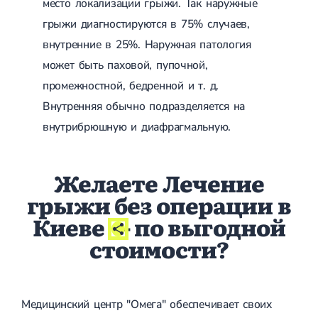
место локализации грыжи. Так наружные
грыжи диагностируются в 75% случаев,
внутренние в 25%. Наружная патология
может быть паховой, пупочной,
промежностной, бедренной и т. д.
Внутренняя обычно подразделяется на
внутрибрюшную и диафрагмальную.
Желаете Лечение
грыжи без операции в
Киеве
- по выгодной
стоимости?
Медицинский центр "Омега" обеспечивает своих