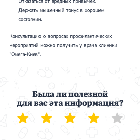
Отказаться от вредных привычек.
Держать мышечный тонус в хорошем
состоянии.
Консультацию о вопросах профилактических
мероприятий можно получить у врача клиники
"Омега-Киев".
Была ли полезной
для вас эта информация?