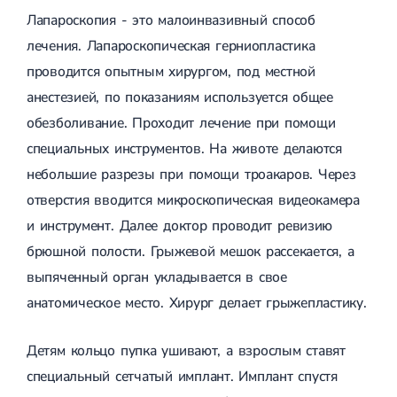
Лапароскопия - это малоинвазивный способ
лечения. Лапароскопическая герниопластика
проводится опытным хирургом, под местной
анестезией, по показаниям используется общее
обезболивание. Проходит лечение при помощи
специальных инструментов. На животе делаются
небольшие разрезы при помощи троакаров. Через
отверстия вводится микроскопическая видеокамера
и инструмент. Далее доктор проводит ревизию
брюшной полости. Грыжевой мешок рассекается, а
выпяченный орган укладывается в свое
анатомическое место. Хирург делает грыжепластику.
Детям кольцо пупка ушивают, а взрослым ставят
специальный сетчатый имплант. Имплант спустя