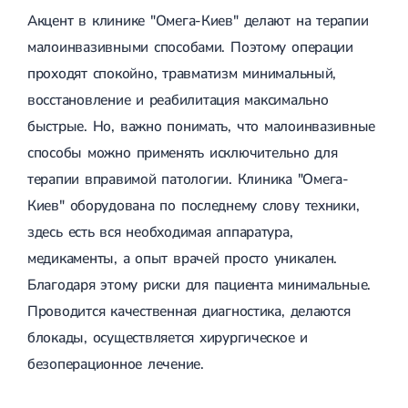
Акцент в клинике "Омега-Киев" делают на терапии
малоинвазивными способами. Поэтому операции
проходят спокойно, травматизм минимальный,
восстановление и реабилитация максимально
быстрые. Но, важно понимать, что малоинвазивные
способы можно применять исключительно для
терапии вправимой патологии. Клиника "Омега-
Киев" оборудована по последнему слову техники,
здесь есть вся необходимая аппаратура,
медикаменты, а опыт врачей просто уникален.
Благодаря этому риски для пациента минимальные.
Проводится качественная диагностика, делаются
блокады, осуществляется хирургическое и
безоперационное лечение.