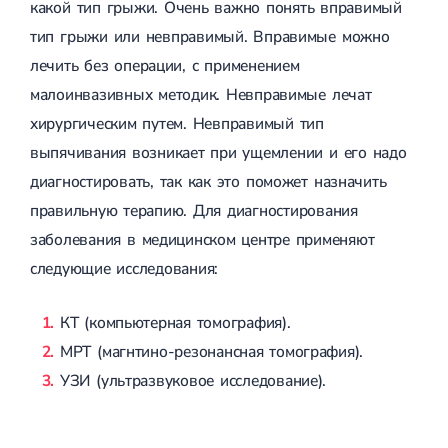
какой тип грыжи. Очень важно понять вправимый
тип грыжи или невправимый. Вправимые можно
лечить без операции, с применением
малоинвазивных методик. Невправимые лечат
хирургическим путем. Невправимый тип
выпячивания возникает при ущемлении и его надо
диагностировать, так как это поможет назначить
правильную терапию. Для диагностирования
заболевания в медицинском центре применяют
следующие исследования:
КТ (компьютерная томография).
МРТ (магнтино-резонансная томография).
УЗИ (ультразвуковое исследование).