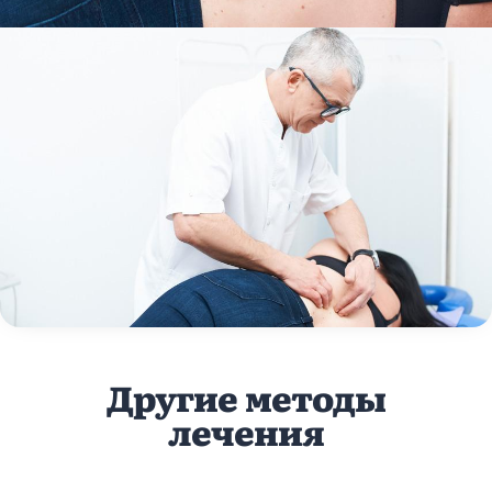
Другие методы
лечения