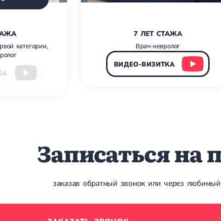
ТАЖА
7 ЛЕТ СТАЖА
рвой категории,
Врач-невролог
бролог
ВИДЕО-ВИЗИТКА
КА
Записаться на 
заказав обратный звонок или через любимый