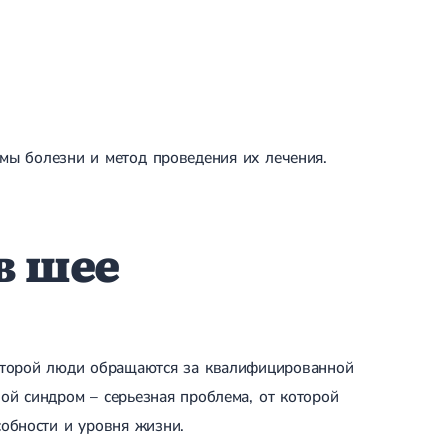
мы болезни и метод проведения их лечения.
в шее
которой люди обращаются за квалифицированной
ой синдром – серьезная проблема, от которой
обности и уровня жизни.