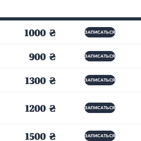
1000 ₴
ЗАПИСАТЬСЯ
900 ₴
ЗАПИСАТЬСЯ
1300 ₴
ЗАПИСАТЬСЯ
1200 ₴
ЗАПИСАТЬСЯ
1500 ₴
ЗАПИСАТЬСЯ