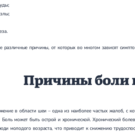
уды;
злы;
еза.
е различные причины, от которых во многом зависят симпто
Причины боли 
жение в области шеи – одна из наиболее частых жалоб, с 
Боль может быть острой и хронической. Хронический болев
юди молодого возраста, что приводит к снижению трудоспос