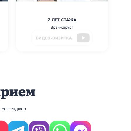
7 ЛЕТ СТАЖА
Врач-хирург
ВИДЕО-ВИЗИТКА
прием
 мессенджер