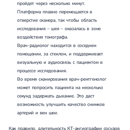
пройдет через несколько минут.
Платформа плавно перемещается в
отверстие сканера, так чтобы область
исследования – шея – оказалась в зоне
воздействия томографа.
Врач-радиолог находится в соседнем
помещении, за стеклом, и поддерживает
визуальную и аудиосвязь с пациентом в
процессе исследования.
Во время сканирования врач-рентгенолог
может попросить пациента на несколько
секунд задержать дыхание. Это даст
возможность улучшить качество снимков
артерий и вен шеи.
Как правило, длительность КТ-ангиографии сосудов