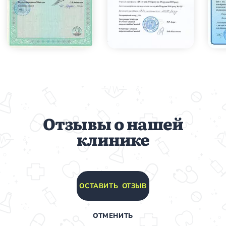
Отзывы о нашей
клинике
ОСТАВИТЬ ОТЗЫВ
ОТМЕНИТЬ