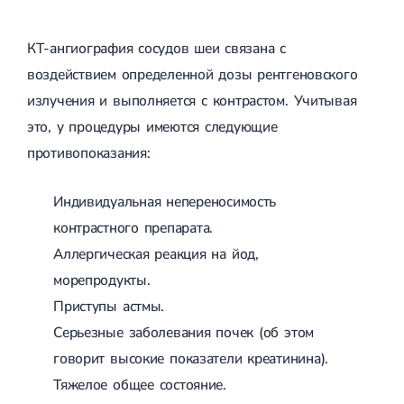
КТ-ангиография сосудов шеи связана с
воздействием определенной дозы рентгеновского
излучения и выполняется с контрастом. Учитывая
это, у процедуры имеются следующие
противопоказания:
Индивидуальная непереносимость
контрастного препарата.
Аллергическая реакция на йод,
морепродукты.
Приступы астмы.
Серьезные заболевания почек (об этом
говорит высокие показатели креатинина).
Тяжелое общее состояние.