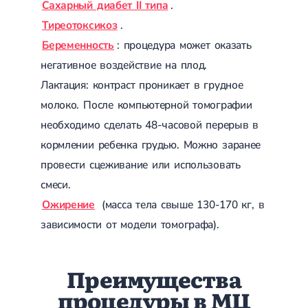
Сахарный диабет II типа
.
Тиреотоксикоз
.
Беременность
: процедура может оказать
негативное воздействие на плод.
Лактация: контраст проникает в грудное
молоко. После компьютерной томографии
необходимо сделать 48-часовой перерыв в
кормлении ребенка грудью. Можно заранее
провести сцеживание или использовать
смеси.
Ожирение
(масса тела свыше 130-170 кг, в
зависимости от модели томографа).
Преимущества
процедуры в МЦ