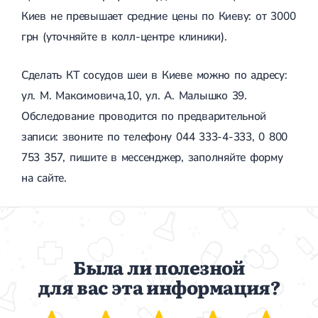
Киев не превышает средние цены по Киеву: от 3000
грн (уточняйте в колл-центре клиники).
Сделать КТ сосудов шеи в Киеве можно по адресу:
ул. М. Максимовича,10, ул. А. Малышко 39.
Обследование проводится по предварительной
записи: звоните по телефону 044 333-4-333, 0 800
753 357, пишите в мессенджер, заполняйте форму
на сайте.
Была ли полезной
для вас эта информация?