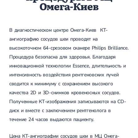
Омега-Киев
В диагностическом центре Омега-Киев КТ-
ангиографию сосудов шеи проводят на
высокоточном 64-срезовом сканере Philips Brilliance.
Процедура безопасна для здоровья. Благодаря
инновационной технологии Essence, длительность и
интенсивность воздействия рентгеновских лучей
сводится к минимуму с сохранением высокого
качества 2D и 3D-снимков кровеносных сосудов.
Полученные КТ-изображения записываются на CD-
диск и вместе с заключением рентгенолога в
течение 24 часов выдаются пациенту.
Цена КТ-ангиографии сосудов шеи в МЦ Омега-