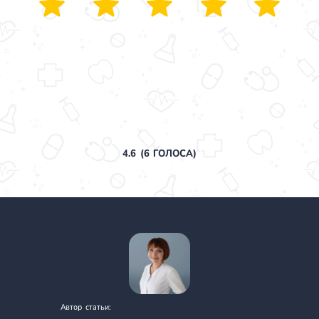
4.6
(
6
ГОЛОСА)
Автор статьи: