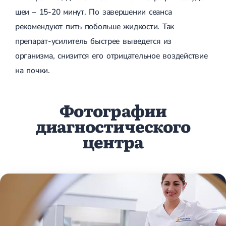
шеи – 15-20 минут. По завершении сеанса
рекомендуют пить побольше жидкости. Так
препарат-усилитель быстрее выведется из
организма, снизится его отрицательное воздействие
на почки.
Фотографии
диагностического
центра