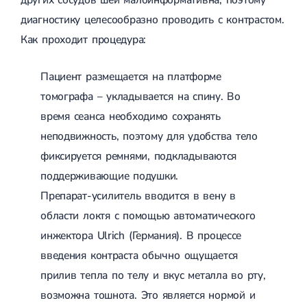
диагностику целесообразно проводить с контрастом.
Как проходит процедура:
Пациент размещается на платформе
томографа – укладывается на спину. Во
время сеанса необходимо сохранять
неподвижность, поэтому для удобства тело
фиксируется ремнями, подкладываются
поддерживающие подушки.
Препарат-усилитель вводится в вену в
области локтя с помощью автоматического
инжектора Ulrich (Германия). В процессе
введения контраста обычно ощущается
прилив тепла по телу и вкус металла во рту,
возможна тошнота. Это является нормой и