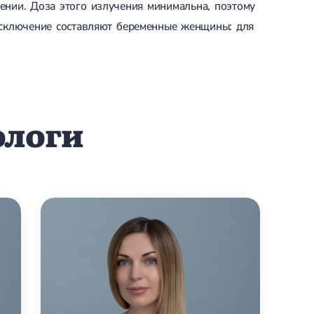
ении. Доза этого излучения минимальна, поэтому
 Исключение составляют беременные женщины: для
ологи