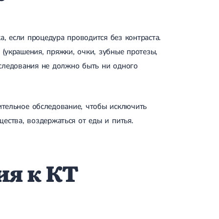
, если процедура проводится без контраста.
(украшения, пряжки, очки, зубные протезы,
сследования не должно быть ни одного
ительное обследование, чтобы исключить
ества, воздержаться от еды и питья.
я к КТ