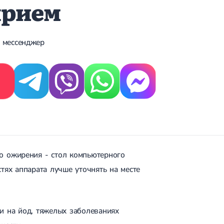
прием
 мессенджер
о ожирения - стол компьютерного
тях аппарата лучше уточнять на месте
и на йод, тяжелых заболеваниях