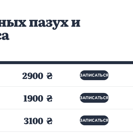
ных пазух и
са
2900 ₴
ЗАПИСАТЬСЯ
1900 ₴
ЗАПИСАТЬСЯ
3100 ₴
ЗАПИСАТЬСЯ