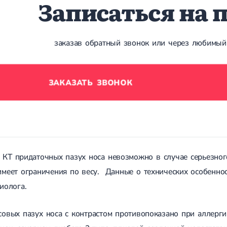
Записаться на 
заказав обратный звонок или через любимый
ЗАКАЗАТЬ ЗВОНОК
 КТ придаточных пазух носа невозможно в случае серьезног
меет ограничения по весу. Данные о технических особеннос
иолога.
овых пазух носа с контрастом противопоказано при аллерги