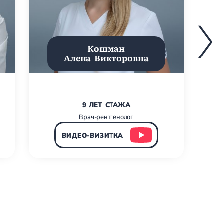
Кошман
Алена Викторовна
9 ЛЕТ СТАЖА
Врач-рентгенолог
ВИДЕО-ВИЗИТКА