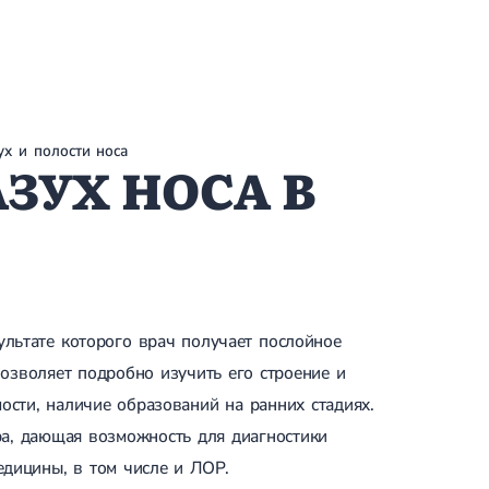
х и полости носа
ЗУХ НОСА В
ультате которого врач получает послойное
озволяет подробно изучить его строение и
ости, наличие образований на ранних стадиях.
ра, дающая возможность для диагностики
едицины, в том числе и ЛОР.