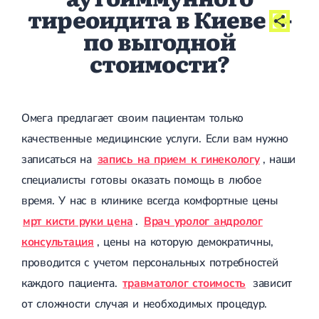
тиреоидита в Киеве
-
по выгодной
стоимости?
Омега предлагает своим пациентам только
качественные медицинские услуги. Если вам нужно
записаться на
запись на прием к гинекологу
, наши
специалисты готовы оказать помощь в любое
время. У нас в клинике всегда комфортные цены
мрт кисти руки цена
.
Врач уролог андролог
консультация
, цены на которую демократичны,
проводится с учетом персональных потребностей
каждого пациента.
травматолог стоимость
зависит
от сложности случая и необходимых процедур.