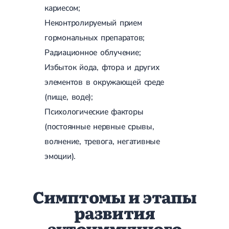
кариесом;
Неконтролируемый прием
гормональных препаратов;
Радиационное облучение;
Избыток йода, фтора и других
элементов в окружающей среде
(пище, воде);
Психологические факторы
(постоянные нервные срывы,
волнение, тревога, негативные
эмоции).
Симптомы и этапы
развития
аутоиммунного