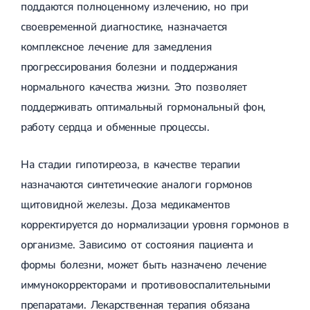
поддаются полноценному излечению, но при
своевременной диагностике, назначается
комплексное лечение для замедления
прогрессирования болезни и поддержания
нормального качества жизни. Это позволяет
поддерживать оптимальный гормональный фон,
работу сердца и обменные процессы.
На стадии гипотиреоза, в качестве терапии
назначаются синтетические аналоги гормонов
щитовидной железы. Доза медикаментов
корректируется до нормализации уровня гормонов в
организме. Зависимо от состояния пациента и
формы болезни, может быть назначено лечение
иммунокорректорами и противовоспалительными
препаратами. Лекарственная терапия обязана