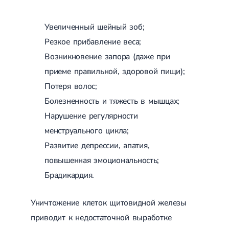
Увеличенный шейный зоб;
Резкое прибавление веса;
Возникновение запора (даже при
приеме правильной, здоровой пищи);
Потеря волос;
Болезненность и тяжесть в мышцах;
Нарушение регулярности
менструального цикла;
Развитие депрессии, апатия,
повышенная эмоциональность;
Брадикардия.
Уничтожение клеток щитовидной железы
приводит к недостаточной выработке