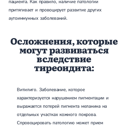
пациента. Как правило, наличие патологии
притягивает и провоцирует развитие других
аутоиммунных заболеваний.
Осложнения, которые
могут развиваться
вследствие
тиреоидита:
Витилиго. Заболевание, которое
характеризуется нарушением пигментации и
выражается потерей пигмента меланина на
отдельных участках кожного покрова.
Спровоцировать патологию может прием