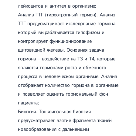
лейкоцитов и антител в организме;
Анализ ТТГ (тиреотропный гормон). Анализ
ТТГ предусматривает исследование гормона,
который вырабатывается гипофизом и
контролирует функционирование
щитовидной железы. Основная задача
гормона – воздействие на Т3 и Т4, которые
являются гормонами роста и обменного
процесса в человеческом организме. Анализ
отображает количество гормона в организме
и позволяет оценить гормональный фон
пациента;
Биопсия. Тонкоигольная биопсия
предусматривает взятие фрагмента тканей
новообразования с дальнейшим