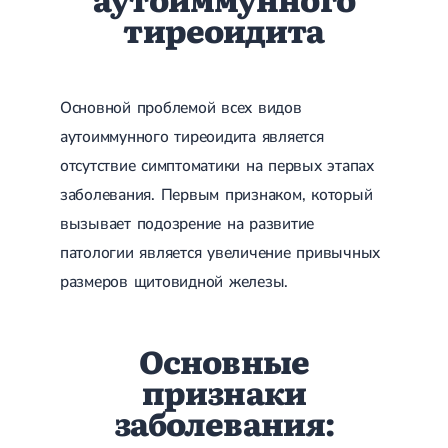
тиреоидита
Основной проблемой всех видов
аутоиммунного тиреоидита является
отсутствие симптоматики на первых этапах
заболевания. Первым признаком, который
вызывает подозрение на развитие
патологии является увеличение привычных
размеров щитовидной железы.
Основные
признаки
заболевания: