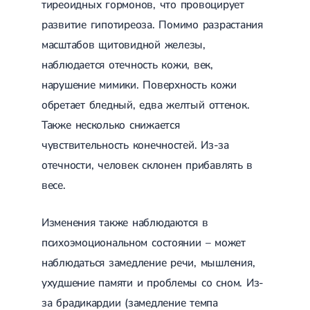
тиреоидных гормонов, что провоцирует
развитие гипотиреоза. Помимо разрастания
масштабов щитовидной железы,
наблюдается отечность кожи, век,
нарушение мимики. Поверхность кожи
обретает бледный, едва желтый оттенок.
Также несколько снижается
чувствительность конечностей. Из-за
отечности, человек склонен прибавлять в
весе.
Изменения также наблюдаются в
психоэмоциональном состоянии – может
наблюдаться замедление речи, мышления,
ухудшение памяти и проблемы со сном. Из-
за брадикардии (замедление темпа