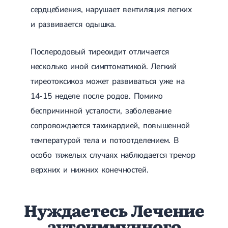
сердцебиения, нарушает вентиляция легких
и развивается одышка.
Послеродовый тиреоидит отличается
несколько иной симптоматикой. Легкий
тиреотоксикоз может развиваться уже на
14-15 неделе после родов. Помимо
беспричинной усталости, заболевание
сопровождается тахикардией, повышенной
температурой тела и потоотделением. В
особо тяжелых случаях наблюдается тремор
верхних и нижних конечностей.
Нуждаетесь Лечение
аутоиммунного