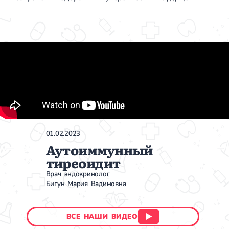
01.02.2023
Аутоиммунный
тиреоидит
Врач эндокринолог
Бигун Мария Вадимовна
ВСЕ НАШИ ВИДЕО