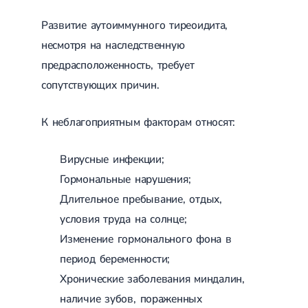
Развитие аутоиммунного тиреоидита,
несмотря на наследственную
предрасположенность, требует
сопутствующих причин.
К неблагоприятным факторам относят:
Вирусные инфекции;
Гормональные нарушения;
Длительное пребывание, отдых,
условия труда на солнце;
Изменение гормонального фона в
период беременности;
Хронические заболевания миндалин,
наличие зубов, пораженных