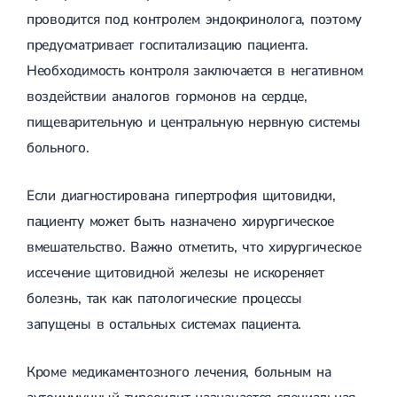
проводится под контролем эндокринолога, поэтому
предусматривает госпитализацию пациента.
Необходимость контроля заключается в негативном
воздействии аналогов гормонов на сердце,
пищеварительную и центральную нервную системы
больного.
Если диагностирована гипертрофия щитовидки,
пациенту может быть назначено хирургическое
вмешательство. Важно отметить, что хирургическое
иссечение щитовидной железы не искореняет
болезнь, так как патологические процессы
запущены в остальных системах пациента.
Кроме медикаментозного лечения, больным на