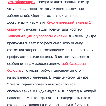
иммобилизации
предоставляет полный спектр
услуг от диагностики до лечения различных
заболеваний. Один из основных анализов,
доступных у нас – это
биохимический анализ 1
скрининг
, нужный для точной диагностики.
Консультация с урологом онлайн
в нашем центре
предусматривает профессиональную оценку
состояния здоровья, составление плана лечения и
профилактические советы. Внимание уделяется
особенно таким заболеваниям,
зоб базедова
болезнь
, которая требует своевременного и
качественного лечения. В медицинском центре
"Омега" гарантировано высококлассное
обслуживание и индивидуальный подход к каждой
пациентке. Мы всегда готовы поддержать вас в
сохранении здоровья и уверенности в будущем.