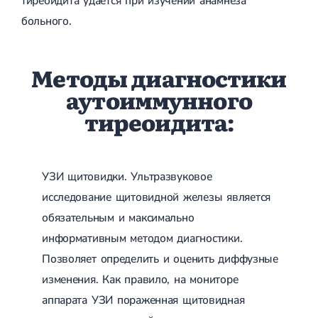
тиреоидита удается при изучении анамнеза
больного.
Методы диагностики
аутоиммунного
тиреоидита:
УЗИ щитовидки. Ультразвуковое
исследование щитовидной железы является
обязательным и максимально
информативным методом диагностики.
Позволяет определить и оценить диффузные
изменения. Как правило, на мониторе
аппарата УЗИ пораженная щитовидная