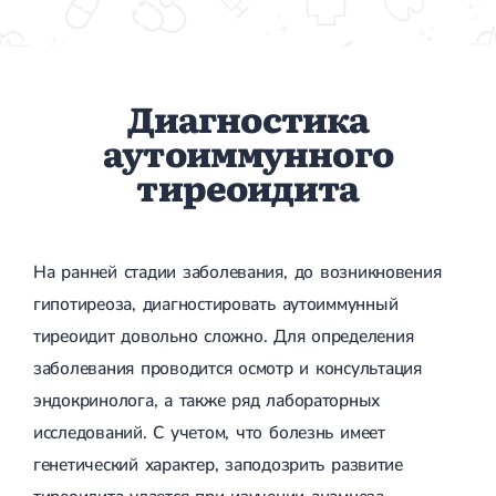
Диагностика
аутоиммунного
тиреоидита
На ранней стадии заболевания, до возникновения
гипотиреоза, диагностировать аутоиммунный
тиреоидит довольно сложно. Для определения
заболевания проводится осмотр и консультация
эндокринолога, а также ряд лабораторных
исследований. С учетом, что болезнь имеет
генетический характер, заподозрить развитие