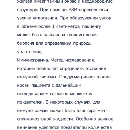
железа имеет темный окрас и неоднородную
структуру. При помощи УЗИ определяются
узелки уплотнения. При обнаружении узлов
в объеме более 1 сантиметра, пациенту
может быть назначена тонкоигольная
биопсия для определения природы
уплотнения;
Иммунограмма. Метод исследования,
который позволяет определить состояние
иммунной системы. Предусматривает взятие
крови пациента с дальнейшим
исследованием согласно множеству
показателей. В некоторых случаях, для
иммунограммы может быть взят фрагмент
спинномозговой жидкости. Особенно важное
внимание уделяется показателям количества