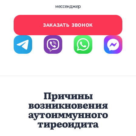
мессенджер
ЗАКАЗАТЬ ЗВОНОК
Причины
возникновения
аутоиммунного
тиреоидита