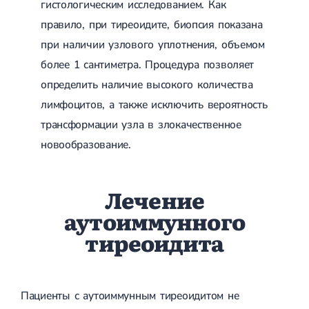
гистологическим исследованием. Как
правило, при тиреоидите, биопсия показана
при наличии узлового уплотнения, объемом
более 1 сантиметра. Процедура позволяет
определить наличие высокого количества
лимфоцитов, а также исключить вероятность
трансформации узла в злокачественное
новообразование.
Лечение
аутоиммунного
тиреоидита
Пациенты с аутоиммунным тиреоидитом не