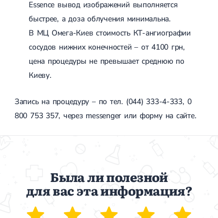
Essence вывод изображений выполняется
быстрее, а доза облучения минимальна.
В МЦ Омега-Киев стоимость КТ-ангиографии
сосудов нижних конечностей – от 4100 грн,
цена процедуры не превышает среднюю по
Киеву.
Запись на процедуру – по тел. (044) 333-4-333, 0
800 753 357, через messenger или форму на сайте.
Была ли полезной
для вас эта информация?