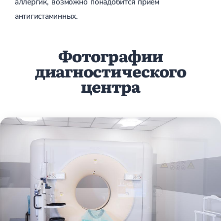
аллергик, возможно понадобится прием
антигистаминных.
Фотографии
диагностического
центра