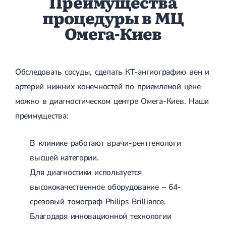
Преимущества
процедуры в МЦ
Омега-Киев
Обследовать сосуды, сделать КТ-ангиографию вен и
артерий нижних конечностей по приемлемой цене
можно в диагностическом центре Омега-Киев. Наши
преимущества:
В клинике работают врачи-рентгенологи
высшей категории.
Для диагностики используется
высококачественное оборудование – 64-
срезовый томограф Philips Brilliance.
Благодаря инновационной технологии