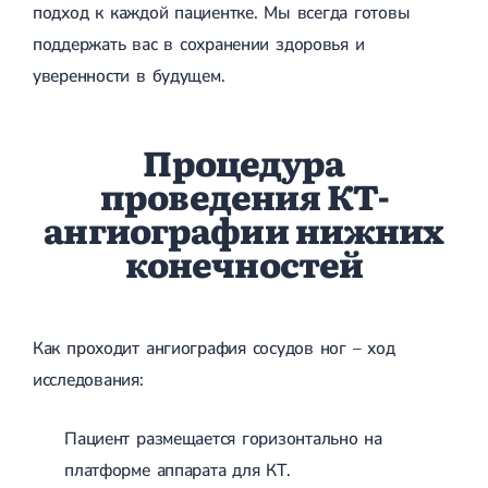
подход к каждой пациентке. Мы всегда готовы
поддержать вас в сохранении здоровья и
уверенности в будущем.
Процедура
проведения КТ-
ангиографии нижних
конечностей
Как проходит ангиография сосудов ног – ход
исследования:
Пациент размещается горизонтально на
платформе аппарата для КТ.