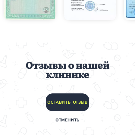
Отзывы о нашей
клинике
ОСТАВИТЬ ОТЗЫВ
ОТМЕНИТЬ