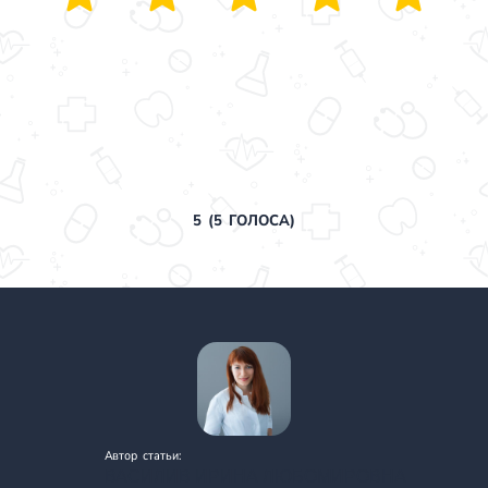
5
(
5
ГОЛОСА)
Автор статьи:
ВАСИЛИВ ИРИНА ЛЮБОМИРОВНА