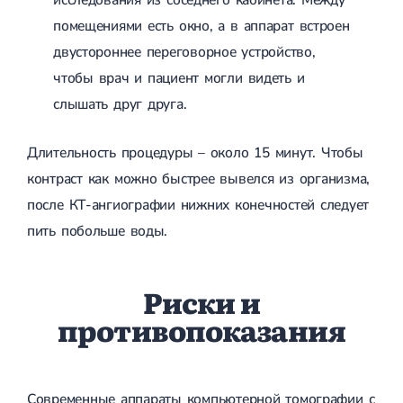
помещениями есть окно, а в аппарат встроен
двустороннее переговорное устройство,
чтобы врач и пациент могли видеть и
слышать друг друга.
Длительность процедуры – около 15 минут. Чтобы
контраст как можно быстрее вывелся из организма,
после КТ-ангиографии нижних конечностей следует
пить побольше воды.
Риски и
противопоказания
Современные аппараты компьютерной томографии с