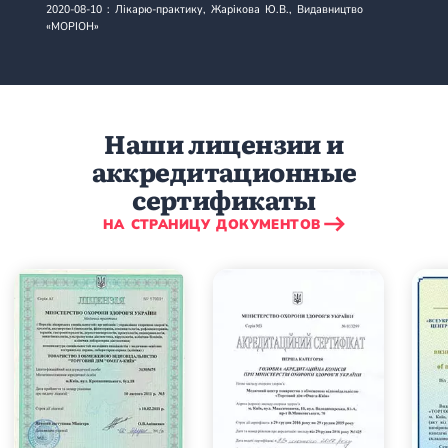
2020-08-10 : Лікарю-практику, Жарікова Ю.В., Видавництво
«МОРІОН»
Наши лицензии и
аккредитационные
сертификаты
НА СТРАНИЦУ ДОКУМЕНТОВ