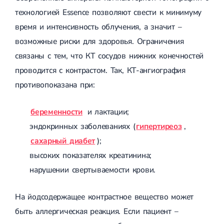
технологией Essence позволяют свести к минимуму
время и интенсивность облучения, а значит –
возможные риски для здоровья. Ограничения
связаны с тем, что КТ сосудов нижних конечностей
проводится с контрастом. Так, КТ-ангиография
противопоказана при:
беременности
и лактации;
эндокринных заболеваниях (
гипертиреоз
,
сахарный диабет
);
высоких показателях креатинина;
нарушении свертываемости крови.
На йодсодержащее контрастное вещество может
быть аллергическая реакция. Если пациент –