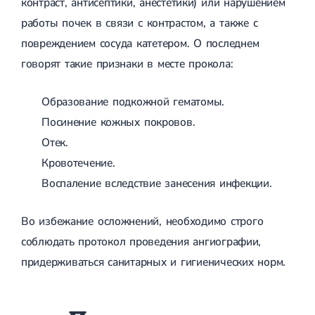
контраст, антисептики, анестетики) или нарушением
работы почек в связи с контрастом, а также с
повреждением сосуда катетером. О последнем
говорят такие признаки в месте прокола:
Образование подкожной гематомы.
Посинение кожных покровов.
Отек.
Кровотечение.
Воспаление вследствие занесения инфекции.
Во избежание осложнений, необходимо строго
соблюдать протокол проведения ангиографии,
придерживаться санитарных и гигиенических норм.