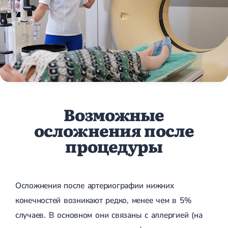
Возможные
осложнения после
процедуры
Осложнения после артериографии нижних
конечностей возникают редко, менее чем в 5%
случаев. В основном они связаны с аллергией (на