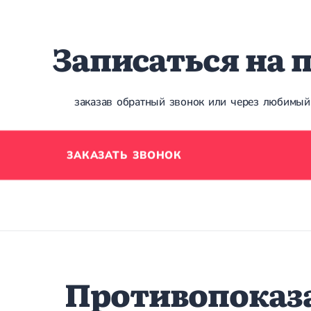
Записаться на 
заказав обратный звонок или через любимый
ЗАКАЗАТЬ ЗВОНОК
Противопоказ