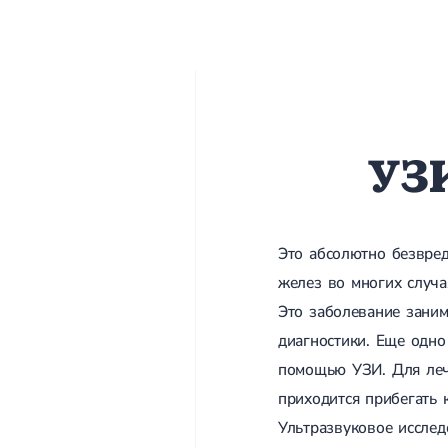
УЗ
Это абсолютно безвред
желез во многих случа
Это заболевание заним
диагностики. Еще одно
помощью УЗИ. Для лече
приходится прибегать 
Ультразвуковое исслед