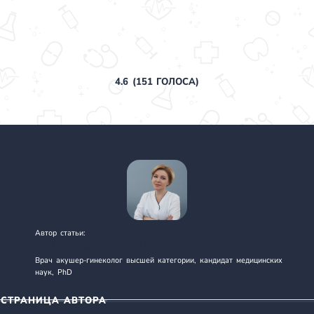
4.6
(
151
ГОЛОСА)
Автор статьи:
САМОСИЙНА ОКСАНА АЛЕКСАНДРОВНА
Врач акушер-гинеколог высшей категории, кандидат медицинских
наук, PhD
СТРАНИЦА АВТОРА