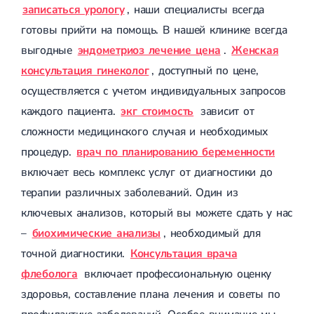
записаться урологу
, наши специалисты всегда
готовы прийти на помощь. В нашей клинике всегда
выгодные
эндометриоз лечение цена
.
Женская
консультация гинеколог
, доступный по цене,
осуществляется с учетом индивидуальных запросов
каждого пациента.
экг стоимость
зависит от
сложности медицинского случая и необходимых
процедур.
врач по планированию беременности
включает весь комплекс услуг от диагностики до
терапии различных заболеваний. Один из
ключевых анализов, который вы можете сдать у нас
–
биохимические анализы
, необходимый для
точной диагностики.
Консультация врача
флеболога
включает профессиональную оценку
здоровья, составление плана лечения и советы по