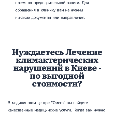
время по предварительной записи. Для
обращения в клинику вам не нужны
никакие документы или направления.
Нуждаетесь Лечение
климактерических
нарушений в Киеве -
по выгодной
стоимости?
В медицинском центре "Омега" вы найдете
качественные медицинские услуги. Когда вам нужно