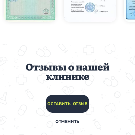
Отзывы о нашей
клинике
ОСТАВИТЬ ОТЗЫВ
ОТМЕНИТЬ