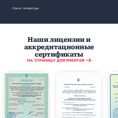
Список литературы
Наши лицензии и
аккредитационные
сертификаты
НА СТРАНИЦУ ДОКУМЕНТОВ