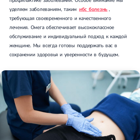
профилактике заболеваний. Особое внимание мы
уделяем заболеваниям, таким
ибс болезнь
,
требующая своевременного и качественного
лечения. Омега обеспечивает высококлассное
обслуживание и индивидуальный подход к каждой
женщине. Мы всегда готовы поддержать вас в
сохранении здоровья и уверенности в будущем.