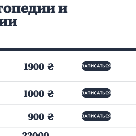
топедии и
ии
1900 ₴
ЗАПИСАТЬСЯ
1000 ₴
ЗАПИСАТЬСЯ
900 ₴
ЗАПИСАТЬСЯ
22000