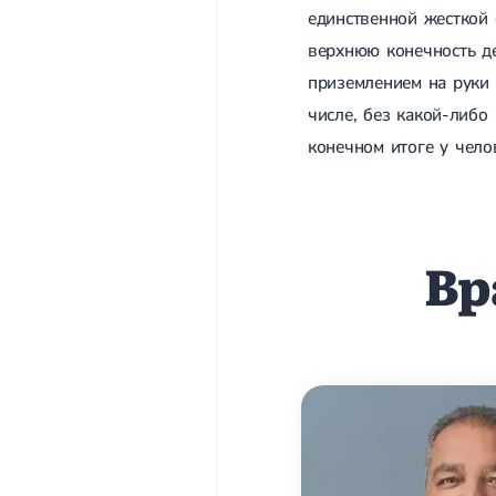
единственной жесткой 
верхнюю конечность де
приземлением на руки 
числе, без какой-либо
конечном итоге у чело
Вр