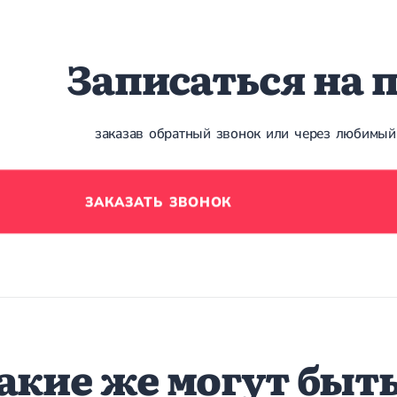
Записаться на 
заказав обратный звонок или через любимый
ЗАКАЗАТЬ ЗВОНОК
акие же могут быт