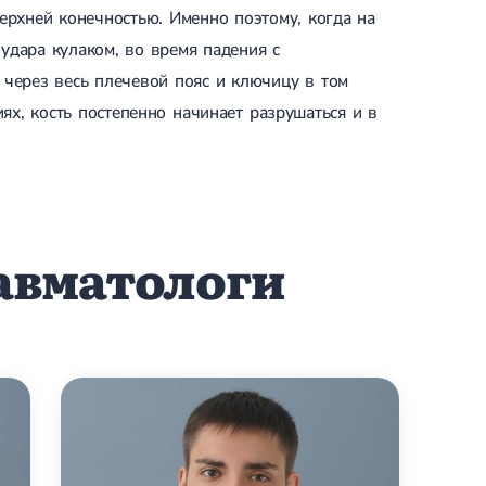
ерхней конечностью. Именно поэтому, когда на
удара кулаком, во время падения с
 через весь плечевой пояс и ключицу в том
ях, кость постепенно начинает разрушаться и в
авматологи