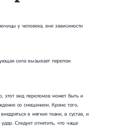
ючицы у человека, вне зависимости
рующая сила вызывает перелом
о, этот вид переломов может быть и
ждение со смещением. Кроме того,
недряться в мягкие ткани, в сустав, и
 удар. Следует отметить, что чаще