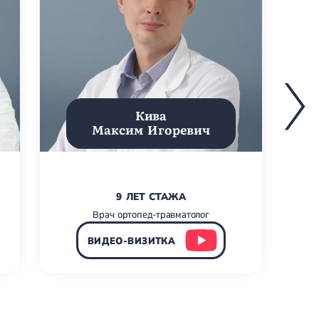
Кива
Максим Игоревич
9 ЛЕТ СТАЖА
Врач ортопед-травматолог
ВИДЕО-ВИЗИТКА