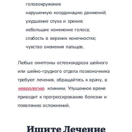
головокружение
нарушенную координацию движений;
ухудшение слуха и зрения;
небольшие изменение голоса;
слабость в верхних конечностях;
чувство онемения пальцев.
Любые симптомы остеохондроза шейного
или шейно-грудного отдела позвоночника
требуют лечения, обращайтесь к врачу, в
неврологию
клиники. Упущенное время
приводит к прогрессированию болезни и
появлению осложнений.
Ищите Лечение