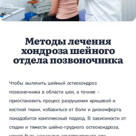
Методы лечения
хондроза шейного
отдела позвоночника
Чтобы вылечить шейный остеохондроз
позвоночника в области шеи, а точнее –
приостановить процесс разрушения хрящевой и
костной ткани, избавиться от боли и дискомфорта,
понадобится комплексный подход. В зависимости от
стадии и тяжести шейно-грудного остеохондроза,
может быть назначено консервативное или