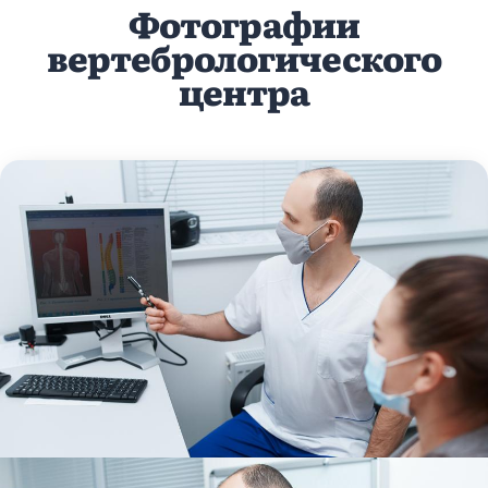
Фотографии
вертебрологического
центра