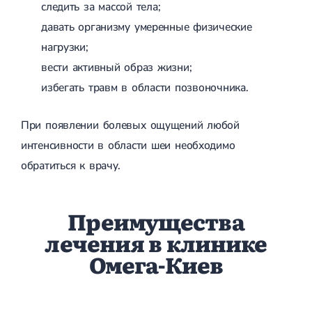
следить за массой тела;
давать организму умеренные физические
нагрузки;
вести активный образ жизни;
избегать травм в области позвоночника.
При появлении болевых ощущений любой
интенсивности в области шеи необходимо
обратиться к врачу.
Преимущества
лечения в клинике
Омега-Киев