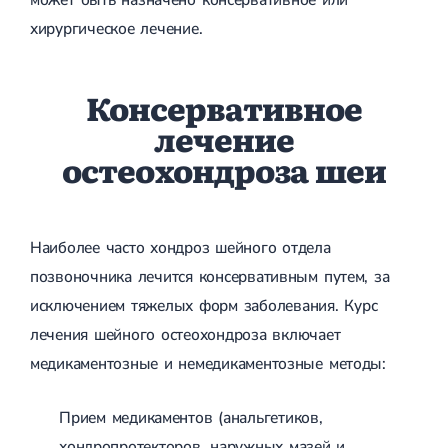
хирургическое лечение.
Консервативное
лечение
остеохондроза шеи
Наиболее часто хондроз шейного отдела
позвоночника лечится консервативным путем, за
исключением тяжелых форм заболевания. Курс
лечения шейного остеохондроза включает
медикаментозные и немедикаментозные методы:
Прием медикаментов (анальгетиков,
хондропротекторов, наружных мазей и