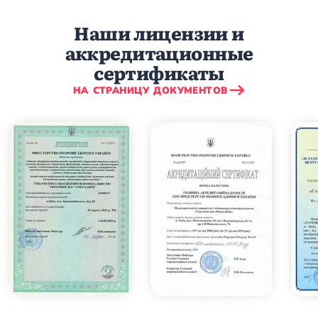
Наши лицензии и
аккредитационные
сертификаты
НА СТРАНИЦУ ДОКУМЕНТОВ