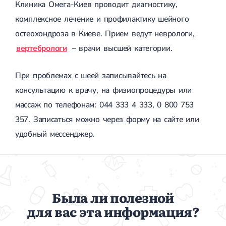
Клиника Омега-Киев проводит диагностику,
комплексное лечение и профилактику шейного
остеохондроза в Киеве. Прием ведут неврологи,
вертебрологи
– врачи высшей категории.
При проблемах с шеей записывайтесь на
консультацию к врачу, на физиопроцедуры или
массаж по телефонам: 044 333 4 333, 0 800 753
357. Записаться можно через форму на сайте или
удобный мессенджер.
Была ли полезной
для вас эта информация?