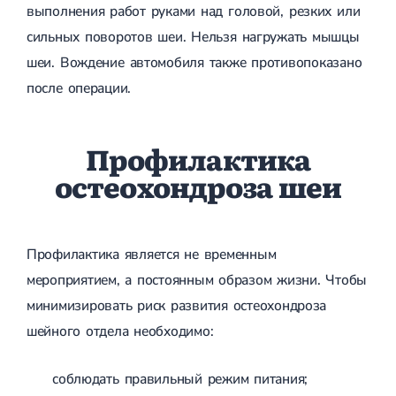
выполнения работ руками над головой, резких или
сильных поворотов шеи. Нельзя нагружать мышцы
шеи. Вождение автомобиля также противопоказано
после операции.
Профилактика
остеохондроза шеи
Профилактика является не временным
мероприятием, а постоянным образом жизни. Чтобы
минимизировать риск развития остеохондроза
шейного отдела необходимо:
соблюдать правильный режим питания;