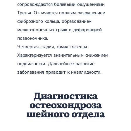
сопровождаются болевыми ощущениями.
Третья. Отличается полным разрушением
фиброзного кольца, образованием
межпозвоночных грыж и деформацией
позвоночника.
Четвертая стадия, самая тяжелая.
Характеризуется значительным снижением
подвижности. Дальнейшее развитие
заболевания приводит к инвалидности.
Диагностика
остеохондроза
шейного отдела