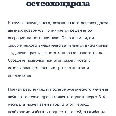
остеохондроза
В случае запущенного, осложненного остеохондроза
шейных позвонков принимается решение об
операции на позвоночнике. Основным видом
хирургического вмешательства является дискэктомия
– удаление разрушенного межпозвонкового диска.
Соседние позвонки при этом скрепляются с
использованием костных трансплантатов и
имплантатов.
Полная реабилитация после хирургического лечения
шейного остеохондроза может наступить через 3-4
месяца, а может занять год. В этот период
необходимо избегать подъем тяжестей, разгибания,