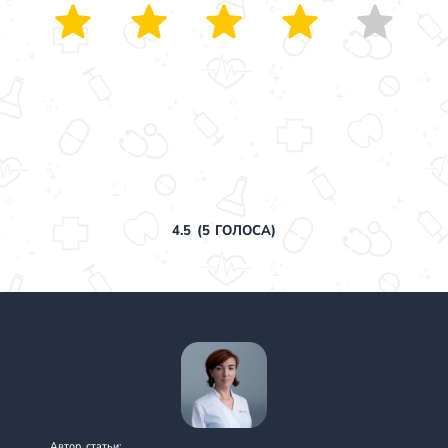
4.5
(
5
ГОЛОСА)
Автор статьи: