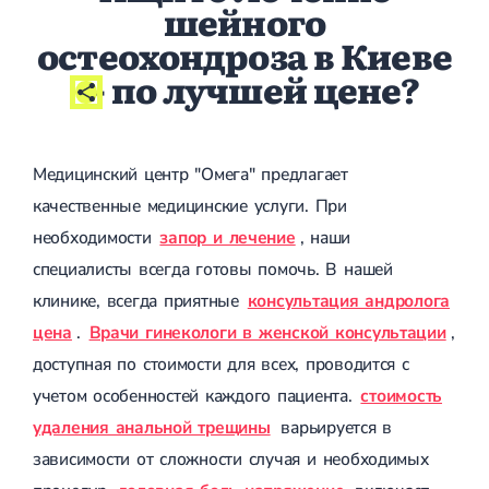
шейного
остеохондроза в Киеве
- по лучшей цене?
Медицинский центр "Омега" предлагает
качественные медицинские услуги. При
необходимости
запор и лечение
, наши
специалисты всегда готовы помочь. В нашей
клинике, всегда приятные
консультация андролога
цена
.
Врачи гинекологи в женской консультации
,
доступная по стоимости для всех, проводится с
учетом особенностей каждого пациента.
стоимость
удаления анальной трещины
варьируется в
зависимости от сложности случая и необходимых