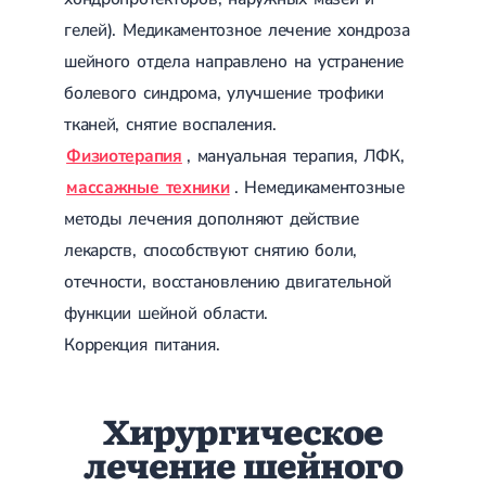
гелей). Медикаментозное лечение хондроза
шейного отдела направлено на устранение
болевого синдрома, улучшение трофики
тканей, снятие воспаления.
Физиотерапия
, мануальная терапия, ЛФК,
массажные техники
. Немедикаментозные
методы лечения дополняют действие
лекарств, способствуют снятию боли,
отечности, восстановлению двигательной
функции шейной области.
Коррекция питания.
Хирургическое
лечение шейного