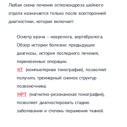
Любая схема лечения остеохондроза шейного
отдела назначается только после всесторонней
диагностики, которая включает:
Осмотр врача – невролога, вертебролога.
Обзор истории болезни: предыдущие
диагнозы, история последнего лечения,
перенесенные операции.
КТ
(компьютерная томография), позволяет
получить трехмерный снимок структур
позвоночника.
МРТ
(магнитно-резонансная томография),
позволяет диагностировать стадию
заболевания и степень поражения тканей.