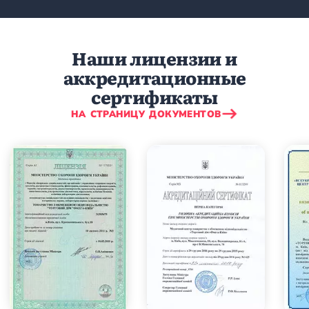
Наши лицензии и
аккредитационные
сертификаты
НА СТРАНИЦУ ДОКУМЕНТОВ