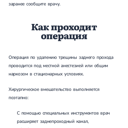
заранее сообщите врачу.
Как проходит
операция
Операция по удалению трещины заднего прохода
проводится под местной анестезией или общим
наркозом в стационарных условиях.
Хирургическое вмешательство выполняется
поэтапно:
С помощью специальных инструментов врач
расширяет заднепроходный канал,