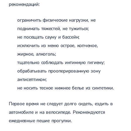
рекомендаций:
ограничить физические нагрузки, не
поднимать тяжестей, не тужиться;
не посещать сауну и бассейн;
исключить из меню острое, копченое,
жирное, алкоголь;
тщательно соблюдать интимную гигиену;
обрабатывать прооперированную зону
антисептиком;
не носить тесное нижнее белье из синтетики.
Первое время не следует долго сидеть, ездить в
автомобиле и на велосипеде. Рекомендуются
ежедневные пешие прогулки.