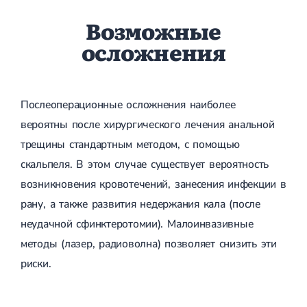
Возможные
осложнения
Послеоперационные осложнения наиболее
вероятны после хирургического лечения анальной
трещины стандартным методом, с помощью
скальпеля. В этом случае существует вероятность
возникновения кровотечений, занесения инфекции в
рану, а также развития недержания кала (после
неудачной сфинктеротомии). Малоинвазивные
методы (лазер, радиоволна) позволяет снизить эти
риски.