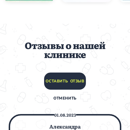
Отзывы о нашей
клинике
ОСТАВИТЬ ОТЗЫВ
ОТМЕНИТЬ
01.08.2023
Александра