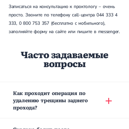
Записаться на консультацию к проктологу – очень
просто. Звоните по телефону call-центра 044 333 4
333, 0 800 753 357 (бесплатно с мобильного),
заполняйте форму на сайте или пишите в messenger.
Часто задаваемые
вопросы
Как проходит операция по
удалению трещины заднего
прохода?
Сколько болит после