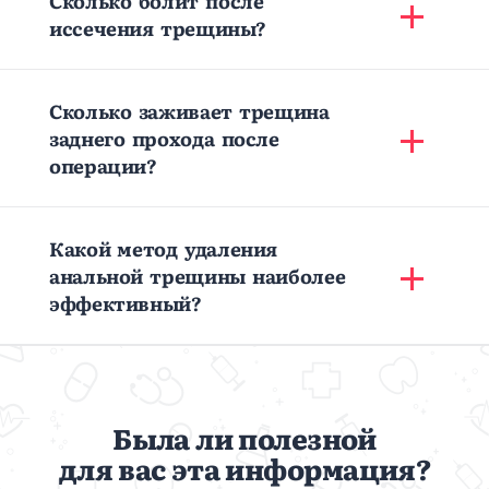
иссечения трещины?
Сколько заживает трещина
заднего прохода после
операции?
Какой метод удаления
анальной трещины наиболее
эффективный?
Была ли полезной
для вас эта информация?