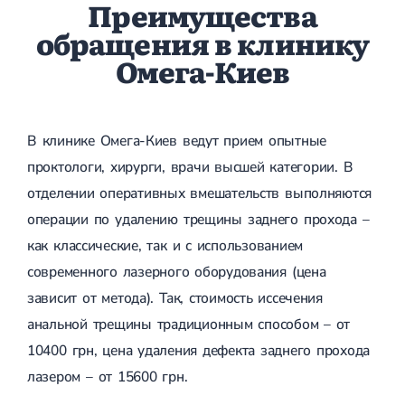
Преимущества
обращения в клинику
Омега-Киев
В клинике Омега-Киев ведут прием опытные
проктологи, хирурги, врачи высшей категории. В
отделении оперативных вмешательств выполняются
операции по удалению трещины заднего прохода –
как классические, так и с использованием
современного лазерного оборудования (цена
зависит от метода). Так, стоимость иссечения
анальной трещины традиционным способом – от
10400 грн, цена удаления дефекта заднего прохода
лазером – от 15600 грн.