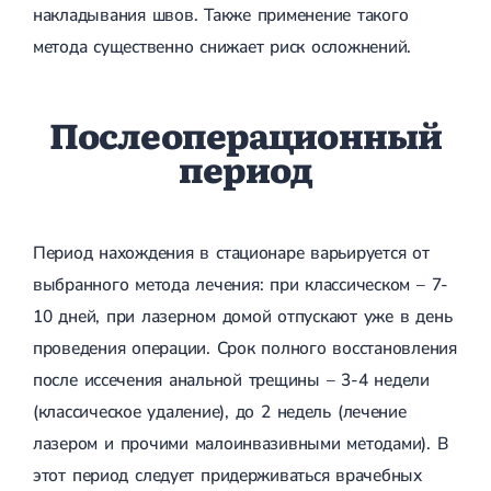
накладывания швов. Также применение такого
метода существенно снижает риск осложнений.
Послеоперационный
период
Период нахождения в стационаре варьируется от
выбранного метода лечения: при классическом – 7-
10 дней, при лазерном домой отпускают уже в день
проведения операции. Срок полного восстановления
после иссечения анальной трещины – 3-4 недели
(классическое удаление), до 2 недель (лечение
лазером и прочими малоинвазивными методами). В
этот период следует придерживаться врачебных