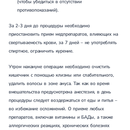
(чтобы убедиться в отсутствии
противопоказаний).
За 2-3 дня до процедуры необходимо
приостановить прием медпрепаратов, влияющих на
свертываемость крови, за 7 дней – не употреблять
спиртное, ограничить курение.
Утром накануне операции необходимо очистить
кишечник с помощью клизмы или слабительного,
удалить волосы в зоне ануса. Так как во время
вмешательства предусмотрена анестезия, в день
процедуры следует воздержаться от еды и питья –
во избежание осложнений. О приеме любых
препаратов, включая витамины и БАДы, а также
аллергических реакциях, хронических болезнях