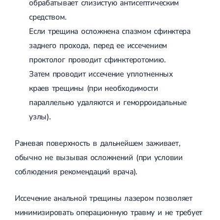
обрабатывает слизистую антисептическим
средством.
Если трещина осложнена спазмом сфинктера
заднего прохода, перед ее иссечением
проктолог проводит сфинктеротомию.
Затем проводит иссечение уплотненных
краев трещины (при необходимости
параллельно удаляются и геморроидальные
узлы).
Раневая поверхность в дальнейшем заживает,
обычно не вызывая осложнений (при условии
соблюдения рекомендаций врача).
Иссечение анальной трещины лазером позволяет
минимизировать операционную травму и не требует