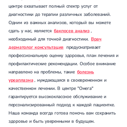
центре охватывает полный спектр услуг от
диагностики до терапии различных заболеваний.
Одним из важных анализов, который вы можете
сдать у нас, является
бакпосев анализ
,
необходимый для точной диагностики.
Врач
дерматолог консультация
предусматривает
профессиональную оценку здоровья, план лечения и
профилактические рекомендации. Особое внимание
направлено на проблемы, такие
болезнь
уреаплазма
, нуждающаяся в своевременном и
качественном лечении. В центре "Омега"
гарантируется высококлассное обслуживание и
персонализированный подход к каждой пациентке.
Наша команда всегда готова помочь вам сохранить
здоровье и быть уверенными в будущем.