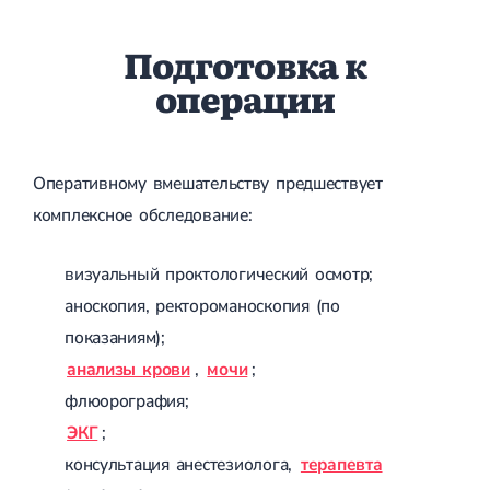
Подготовка к
операции
Оперативному вмешательству предшествует
комплексное обследование:
визуальный проктологический осмотр;
аноскопия, ректороманоскопия (по
показаниям);
анализы крови
,
мочи
;
флюорография;
ЭКГ
;
консультация анестезиолога,
терапевта