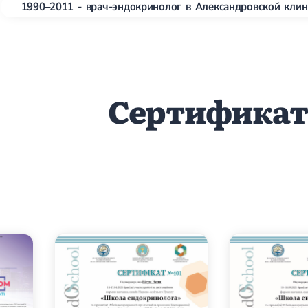
1990–2011 - врач-эндокринолог в Александровской клин
Сертифика