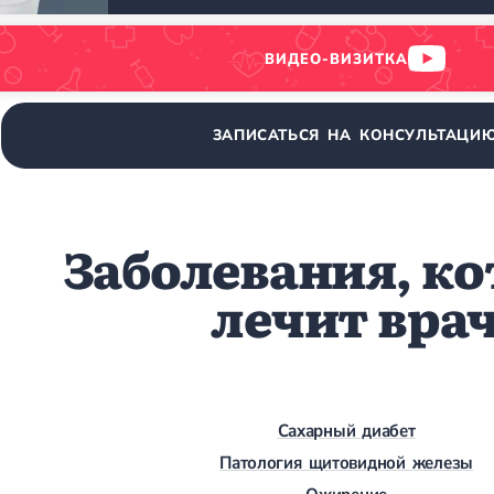
ВИДЕО-ВИЗИТКА
ЗАПИСАТЬСЯ НА КОНСУЛЬТАЦИ
Заболевания, к
лечит вра
Сахарный диабет
Патология щитовидной железы