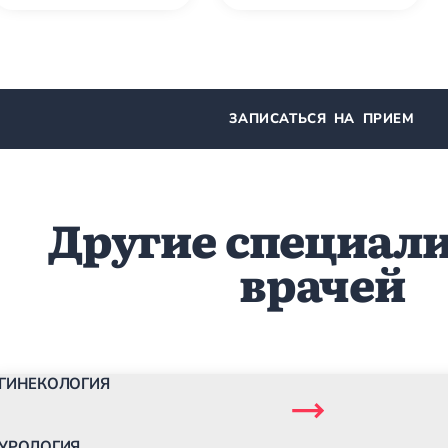
ЗАПИСАТЬСЯ НА ПРИЕМ
Другие специал
врачей
ГИНЕКОЛОГИЯ
УРОЛОГИЯ