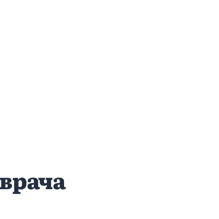
врача