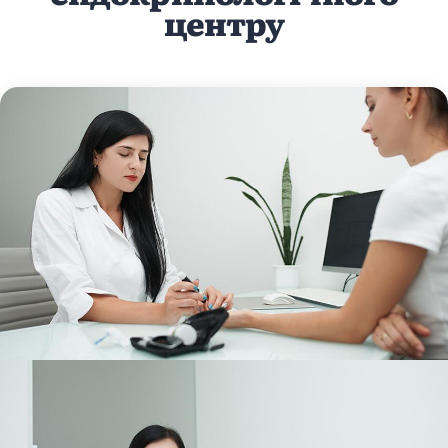
центру