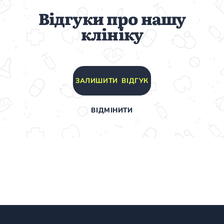
Відгуки про нашу
клініку
ЗАЛИШИТИ ВІДГУК
ВІДМІНИТИ