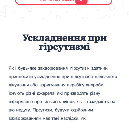
Ускладнення при
гірсутизмі
Як і будь-яке захворювання, гірсутизм здатний
привносити ускладнення при відсутності належного
лікування або коригування перебігу хвороби.
Існують різні джерела, які призводять різну
інформацію про кількість жінок, які страждають на
цю недугу. Гірсутизм, будучи серйозним
захворюванням має такі наслідки, як: