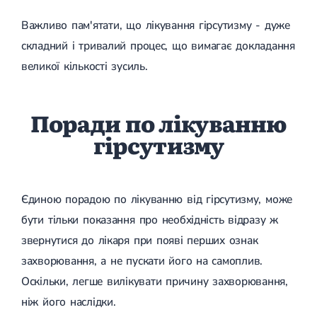
Важливо пам'ятати, що лікування гірсутизму - дуже
складний і тривалий процес, що вимагає докладання
великої кількості зусиль.
Поради по лікуванню
гірсутизму
Єдиною порадою по лікуванню від гірсутизму, може
бути тільки показання про необхідність відразу ж
звернутися до лікаря при появі перших ознак
захворювання, а не пускати його на самоплив.
Оскільки, легше вилікувати причину захворювання,
ніж його наслідки.