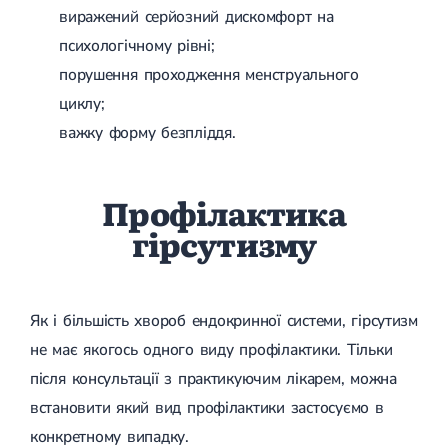
виражений серйозний дискомфорт на
психологічному рівні;
порушення проходження менструального
циклу;
важку форму безпліддя.
Профілактика
гірсутизму
Як і більшість хвороб ендокринної системи, гірсутизм
не має якогось одного виду профілактики. Тільки
після консультації з практикуючим лікарем, можна
встановити який вид профілактики застосуємо в
конкретному випадку.