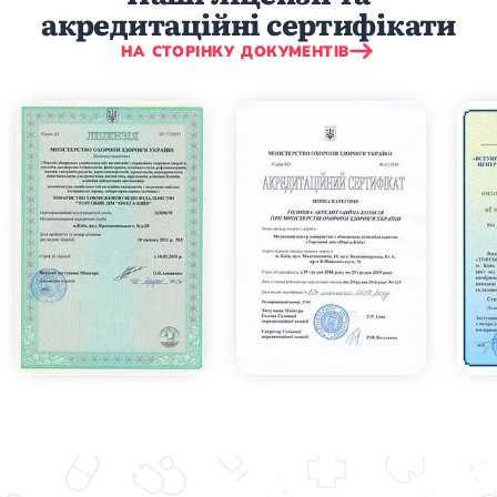
акредитаційні сертифікати
НА СТОРІНКУ ДОКУМЕНТІВ