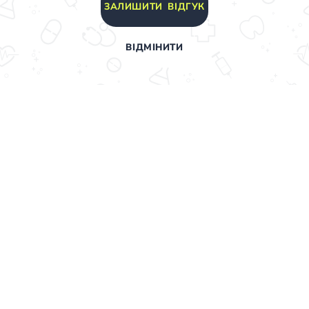
ЗАЛИШИТИ ВІДГУК
ВІДМІНИТИ