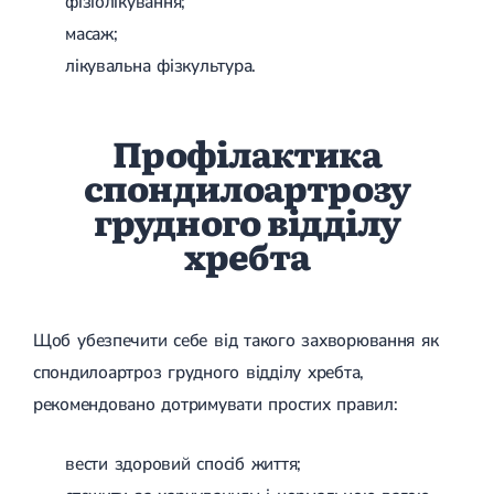
фізіолікування;
масаж;
лікувальна фізкультура.
Профілактика
спондилоартрозу
грудного відділу
хребта
Щоб убезпечити себе від такого захворювання як
спондилоартроз грудного відділу хребта,
рекомендовано дотримувати простих правил:
вести здоровий спосіб життя;