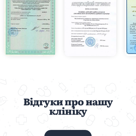
Відгуки про нашу
клініку