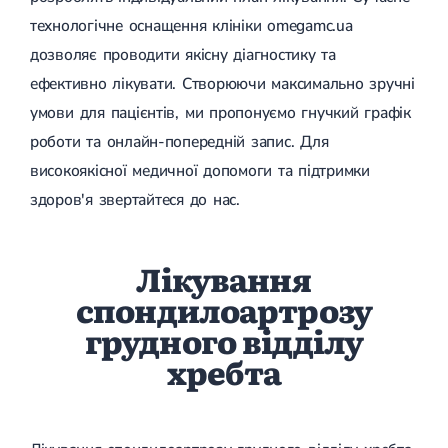
технологічне оснащення клініки omegamc.ua
дозволяє проводити якісну діагностику та
ефективно лікувати. Створюючи максимально зручні
умови для пацієнтів, ми пропонуємо гнучкий графік
роботи та онлайн-попередній запис. Для
високоякісної медичної допомоги та підтримки
здоров'я звертайтеся до нас.
Лікування
спондилоартрозу
грудного відділу
хребта