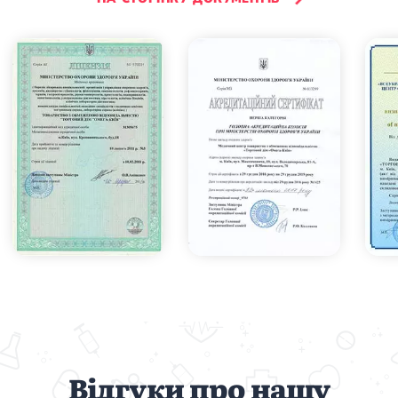
Відгуки про нашу