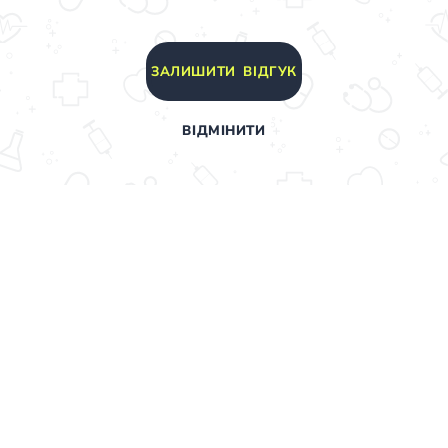
ЗАЛИШИТИ ВІДГУК
ВІДМІНИТИ