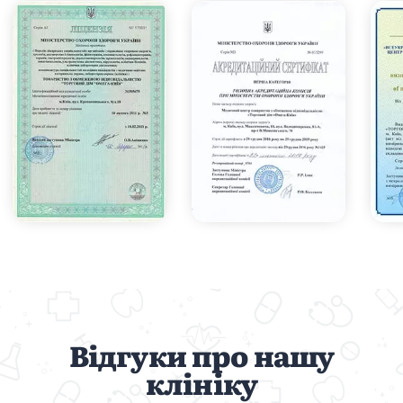
Відгуки про нашу
клініку