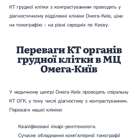
КТ грудної клітки з контрастуванням проводять у
діагностичному відділенні клініки Омега-Київ, ціни
на томографію – на рівні середніх по Києву.
Переваги КТ органів
грудної клітки в МЦ
Омега-Київ
У медичному центрі Омега-Київ проводять спіральну
КТ ОГК, у тому числі діагностику з контрастуванням.
Переваги нашої клініки:
Кваліфіковані лікарі-рентгенологи.
Сучасне обладнання комп'ютерної томографії