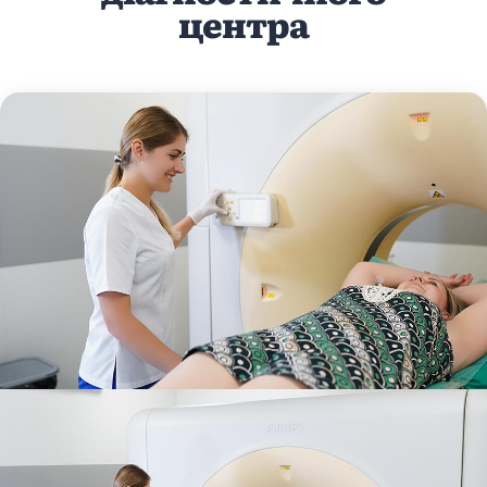
центра