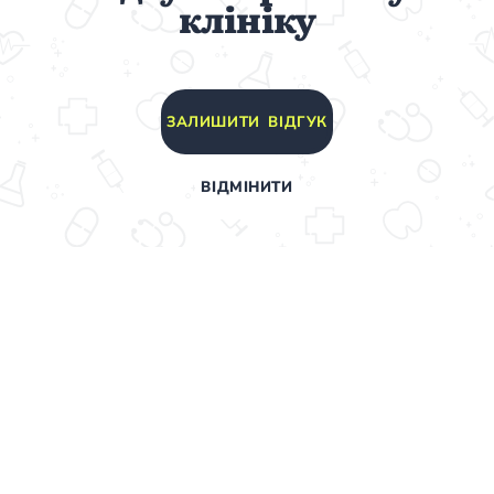
клініку
ЗАЛИШИТИ ВІДГУК
ВІДМІНИТИ