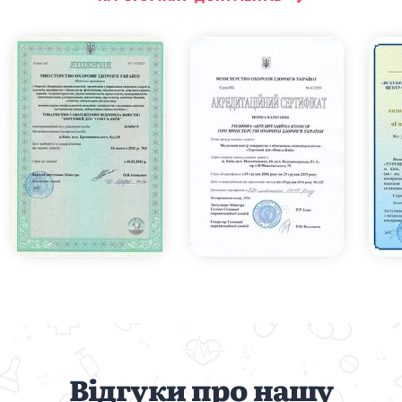
Відгуки про нашу