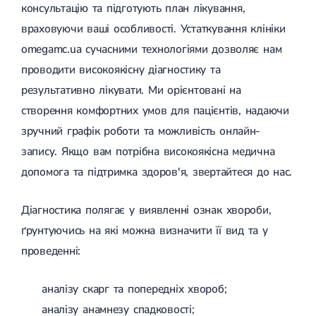
консультацію та підготують план лікування,
враховуючи ваші особливості. Устаткування клініки
omegamc.ua сучасними технологіями дозволяє нам
проводити високоякісну діагностику та
результативно лікувати. Ми орієнтовані на
створення комфортних умов для пацієнтів, надаючи
зручний графік роботи та можливість онлайн-
запису. Якщо вам потрібна високоякісна медична
допомога та підтримка здоров'я, звертайтеся до нас.
Діагностика полягає у виявленні ознак хвороби,
ґрунтуючись на які можна визначити її вид та у
проведенні:
аналізу скарг та попередніх хвороб;
аналізу анамнезу спадковості;