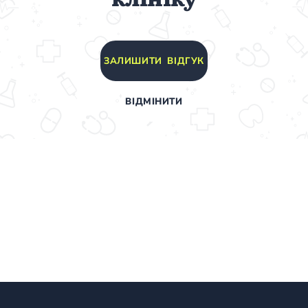
ЗАЛИШИТИ ВІДГУК
ВІДМІНИТИ