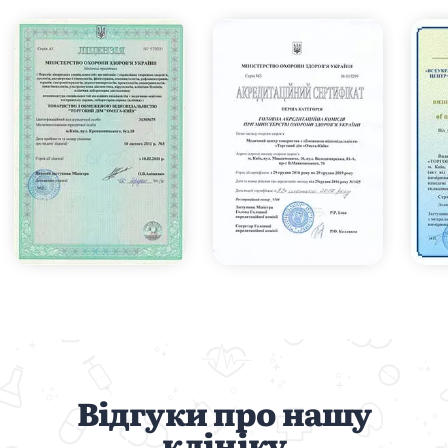
Відгуки про нашу
клініку