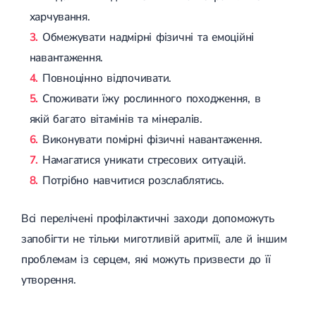
харчування.
Обмежувати надмірні фізичні та емоційні
навантаження.
Повноцінно відпочивати.
Споживати їжу рослинного походження, в
якій багато вітамінів та мінералів.
Виконувати помірні фізичні навантаження.
Намагатися уникати стресових ситуацій.
Потрібно навчитися розслаблятись.
Всі перелічені профілактичні заходи допоможуть
запобігти не тільки миготливій аритмії, але й іншим
проблемам із серцем, які можуть призвести до її
утворення.