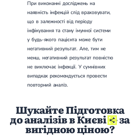
При виконанні досліджень на
наявність інфекцій слід враховувати,
що в залежності від періоду
інфікування та стану імунної системи
у будь-якого пацієнта може бути
негативний результат. Але, тим не
менш, негативний результат повністю
не виключає інфекції. У сумнівних
випадках рекомендується провести
повторний аналіз.
Шукайте Підготовка
до аналізів в Києві
- за
вигідною ціною?