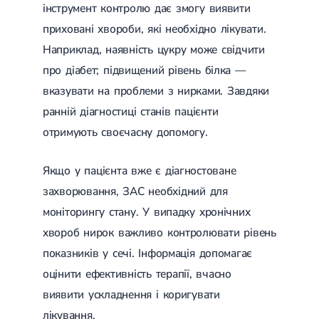
інструмент контролю дає змогу виявити
приховані хвороби, які необхідно лікувати.
Наприклад, наявність цукру може свідчити
про діабет; підвищений рівень білка —
вказувати на проблеми з нирками. Завдяки
ранній діагностиці станів пацієнти
отримують своєчасну допомогу.
Якщо у пацієнта вже є діагностоване
захворювання, ЗАС необхідний для
моніторингу стану. У випадку хронічних
хвороб нирок важливо контролювати рівень
показників у сечі. Інформація допомагає
оцінити ефективність терапії, вчасно
виявити ускладнення і коригувати
лікування.