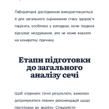
Лабораторні дослідження використовуються
й для загального оцінювання стану здоров’я
пацієнта, особливо у випадках, коли людина
відчуває нездужання, але не може вказати
на конкретну причину.
Етапи підготовки
до загального
аналізу сечі
Щоб отримати точні результати, важливо
дотримуватися певних рекомендацій щодо
підготовки до аналізу. Спеціалісти