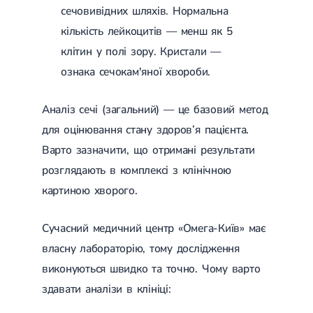
сечовивідних шляхів. Нормальна
кількість лейкоцитів — менш як 5
клітин у полі зору. Кристали —
ознака сечокам'яної хвороби.
Аналіз сечі (загальний) — це базовий метод
для оцінювання стану здоров’я пацієнта.
Варто зазначити, що отримані результати
розглядають в комплексі з клінічною
картиною хворого.
Сучасний медичний центр «Омега-Київ» має
власну лабораторію, тому дослідження
виконуються швидко та точно. Чому варто
здавати аналізи в клініці: