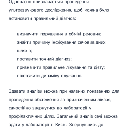
Одночасно призначається проведення
ультразвукового дослідження, щоб можна було
встановити правильний діагноз:
визначити порушення в обміні речовин;
знайти причину інфікування сечовивідних
шляхів;
поставити точний діагноз;
призначити правильне лікування та дієту;
відстежити динаміку одужання.
Здавати аналізи можна при наявних показаннях для
проведення обстеження за призначенням лікаря,
самостійно звернутися до лабораторії у
профілактичних цілях. Загальний аналіз сечі можна
здати у лабораторії в Києві. Звернувшись до