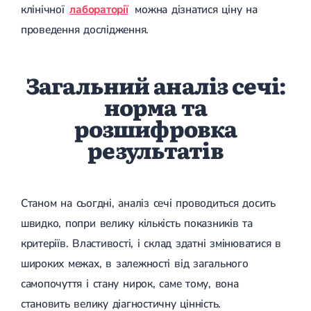
клінічної
лабораторії
можна дізнатися ціну на
проведення дослідження.
Загальний аналіз сечі:
норма та
розшифровка
результатів
Станом на сьогдні, аналіз сечі проводиться досить
швидко, попри велику кількість показників та
критеріїв. Властивості, і склад здатні змінюватися в
широких межах, в залежності від загального
самопочуття і стану нирок, саме тому, вона
становить велику діагностичну цінність.