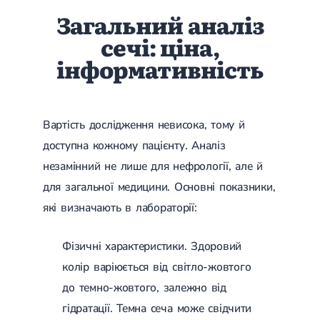
Загальний аналіз
сечі: ціна,
інформативність
Вартість дослідження невисока, тому й
доступна кожному пацієнту. Аналіз
незамінний не лише для нефрології, але й
для загальної медицини. Основні показники,
які визначають в лабораторії:
Фізичні характеристики. Здоровий
колір варіюється від світло-жовтого
до темно-жовтого, залежно від
гідратації. Темна сеча може свідчити