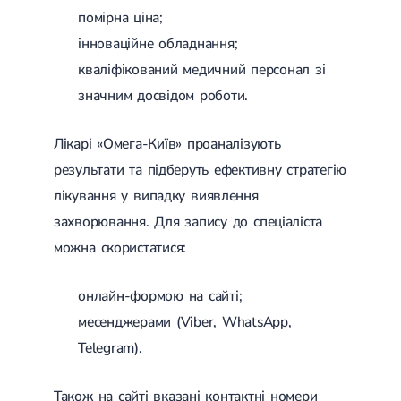
помірна ціна;
інноваційне обладнання;
кваліфікований медичний персонал зі
значним досвідом роботи.
Лікарі «Омега-Київ» проаналізують
результати та підберуть ефективну стратегію
лікування у випадку виявлення
захворювання. Для запису до спеціаліста
можна скористатися:
онлайн-формою на сайті;
месенджерами (Viber, WhatsApp,
Telegram).
Також на сайті вказані контактні номери