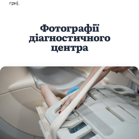
грн).
Фотографії
діагностичного
центра