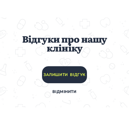
Відгуки про нашу
клініку
ЗАЛИШИТИ ВІДГУК
ВІДМІНИТИ