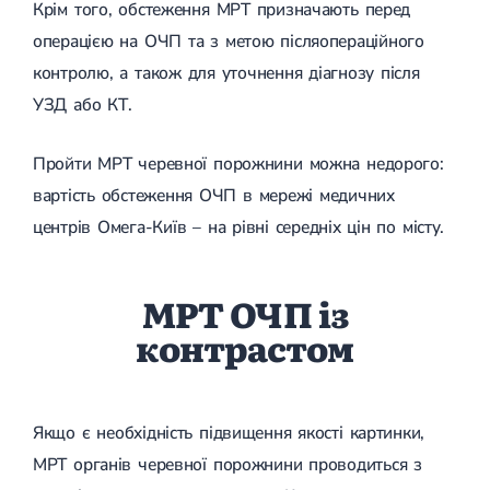
Крім того, обстеження МРТ призначають перед
операцією на ОЧП та з метою післяопераційного
контролю, а також для уточнення діагнозу після
УЗД або КТ.
Пройти МРТ черевної порожнини можна недорого:
вартість обстеження ОЧП в мережі медичних
центрів Омега-Київ – на рівні середніх цін по місту.
МРТ ОЧП із
контрастом
Якщо є необхідність підвищення якості картинки,
МРТ органів черевної порожнини проводиться з