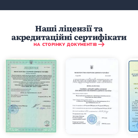
Наші ліцензії та
акредитаційні сертифікати
НА СТОРІНКУ ДОКУМЕНТІВ