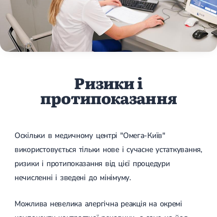
Ризики і
протипоказання
Оскільки в медичному центрі "Омега-Київ"
використовується тільки нове і сучасне устаткування,
ризики і протипоказання від цієї процедури
нечисленні і зведені до мінімуму.
Можлива невелика алергічна реакція на окремі