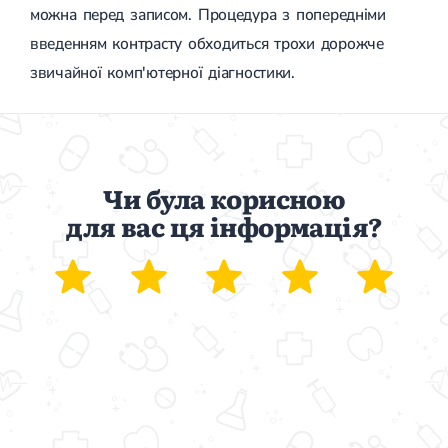
можна перед записом. Процедура з попередніми
введенням контрасту обходиться трохи дорожче
звичайної комп'ютерної діагностики.
Чи була корисною
для вас ця інформація?