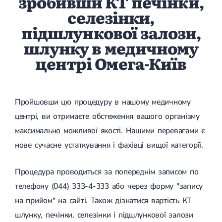
зробивши КТ печінки,
селезінки,
підшлункової залози,
шлунку в медичному
центрі Омега-Київ
Пройшовши цю процедуру в нашому медичному
центрі, ви отримаєте обстеження вашого організму
максимально можливої якості. Нашими перевагами є
нове сучасне устаткування і фахівці вищої категорії.
Процедура проводиться за попереднім записом по
телефону (044) 333-4-333 або через форму "запису
на прийом" на сайті. Також дізнатися вартість КТ
шлунку, печінки, селезінки і підшлункової залози