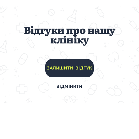
Відгуки про нашу
клініку
ЗАЛИШИТИ ВІДГУК
ВІДМІНИТИ