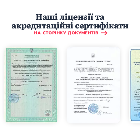
Наші ліцензії та
акредитаційні сертифікати
НА СТОРІНКУ ДОКУМЕНТІВ