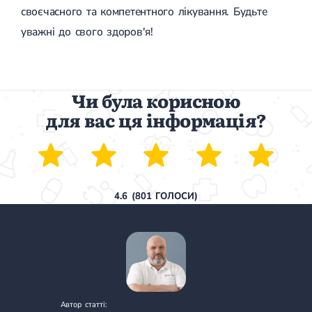
своєчасного та компетентного лікування. Будьте
уважні до свого здоров'я!
Чи була корисною
для вас ця інформація?
4.6
(
801
ГОЛОСИ)
Автор статті: