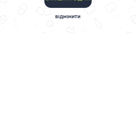
ВІДМІНИТИ