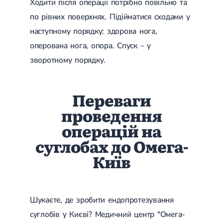
Ходити після операції потрібно повільно та
по рівних поверхнях. Підійматися сходами у
наступному порядку: здорова нога,
оперована нога, опора. Спуск – у
зворотному порядку.
Переваги
проведення
операцій на
суглобах до Омега-
Київ
Шукаєте, де зробити ендопротезування
суглобів у Києві? Медичний центр "Омега-