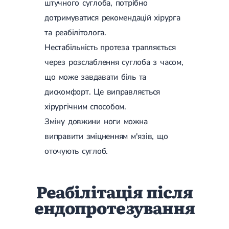
штучного суглоба, потрібно
дотримуватися рекомендацій хірурга
та реабілітолога.
Нестабільність протеза трапляється
через розслаблення суглоба з часом,
що може завдавати біль та
дискомфорт. Це виправляється
хірургічним способом.
Зміну довжини ноги можна
виправити зміцненням м'язів, що
оточують суглоб.
Реабілітація після
ендопротезування