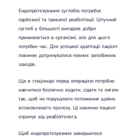
Ендопротезування суглобів потребує
серйозної та тривалої реабілітації. Штучний
суглоб у більшості випадків добре
приживається в організмі, але для цього
потрібен час. Для успішної адаптації пацієнт
повинен дотримуватися певних запобіжних
заходів.
Ще в стаціонарі перед операцією потрібно
навчитися безпечно ходити, сідати та лягати
так, щоб не порушувати положення щойно
встановленого протезу. Ці навички пацієнт
отримує від реабілітолога.
Щоб ендопротезування завершилося