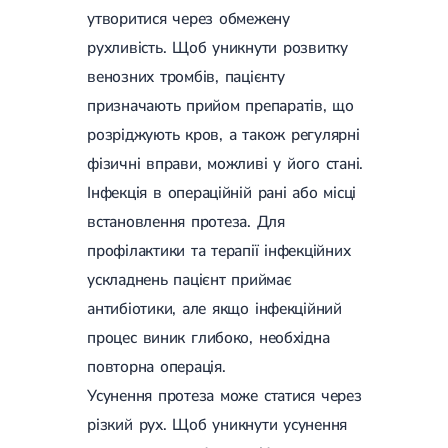
утворитися через обмежену
рухливість. Щоб уникнути розвитку
венозних тромбів, пацієнту
призначають прийом препаратів, що
розріджують кров, а також регулярні
фізичні вправи, можливі у його стані.
Інфекція в операційній рані або місці
встановлення протеза. Для
профілактики та терапії інфекційних
ускладнень пацієнт приймає
антибіотики, але якщо інфекційний
процес виник глибоко, необхідна
повторна операція.
Усунення протеза може статися через
різкий рух. Щоб уникнути усунення