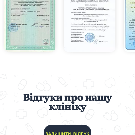
Відгуки про нашу
клініку
ЗАЛИШИТИ ВІДГУК