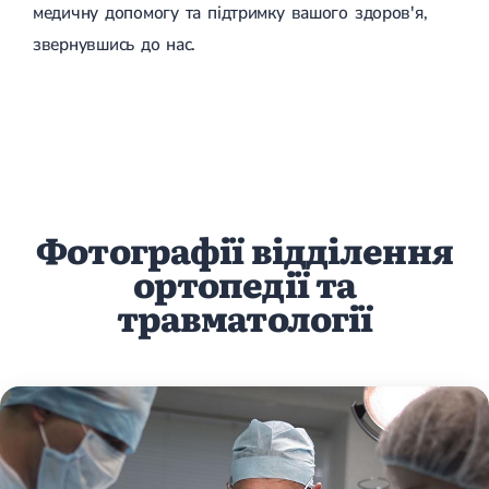
медичну допомогу та підтримку вашого здоров'я,
звернувшись до нас.
Фотографії відділення
ортопедії та
травматології