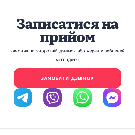
Записатися на
прийом
замовивши зворотній дзвінок або через улюблений
месенджер
ЗАМОВИТИ ДЗВІНОК