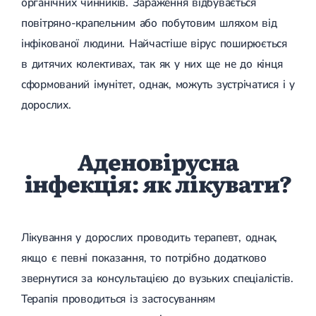
органічних чинників. Зараження відбувається
повітряно-крапельним або побутовим шляхом від
інфікованої людини. Найчастіше вірус поширюється
в дитячих колективах, так як у них ще не до кінця
сформований імунітет, однак, можуть зустрічатися і у
дорослих.
Аденовірусна
інфекція: як лікувати?
Лікування у дорослих проводить терапевт, однак,
якщо є певні показання, то потрібно додатково
звернутися за консультацією до вузьких спеціалістів.
Терапія проводиться із застосуванням