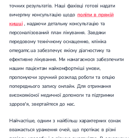
точних результатів. Наші фахівці готові надати
вичерпну консультацію щодо
поліпи в прямій
кишці
, надаючи детальну консультацію та
персоналізований план лікування. Завдяки
передовому технічному оснащенню, клініка
omegamc.ua забезпечує якісну діагностику та
ефективне лікування. Ми намагаємося забезпечити
нашим пацієнтам найкомфортніші умови,
пропонуючи зручний розклад роботи та опцію
попереднього запису онлайн. Для отримання
високоякісної медичної допомоги та підтримки
здоров'я, звертайтеся до нас.
Найчастіше, одним з найбільш характерних ознак
вважається ураження очей, що протікає в різні