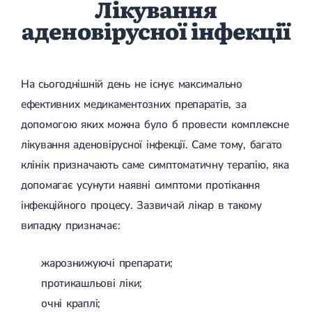
Лікування
аденовірусної інфекції
На сьогоднішній день не існує максимально
ефективних медикаментозних препаратів, за
допомогою яких можна було б провести комплексне
лікування аденовірусної інфекції. Саме тому, багато
клінік призначають саме симптоматичну терапію, яка
допомагає усунути наявні симптоми протікання
інфекційного процесу. Зазвичай лікар в такому
випадку призначає:
жарознижуючі препарати;
протикашльові ліки;
очні краплі;