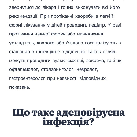
звернутися до лікаря і точно виконувати всі його
рекомендації. При протіканні хвороби в легкій
формі лікування у дітей проводить педіатр. У разі
протікання важкої форми або виникнення
ускладнень, хворого обов'язково госпіталізують в
стаціонар в інфекційне відділення. Також огляд
можуть проводити вузькі фахівці, зокрема, такі як
офтальмолог, отоларинголог, невролог,
гастроентеролог при наявності відповідних
показань.
Що таке аденовірусна
інфекція?