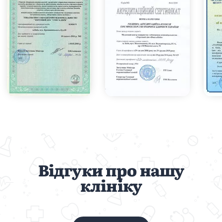
Відгуки про нашу
клініку