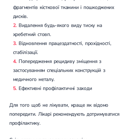
фрагментів кісткової тканини і пошкоджених
дисків.
Видалення будь-якого виду тиску на
хребетний стовп.
Відновлення працездатності, прохідності,
стабілізації.
Попередження рецидиву зміщення з
застосуванням спеціальних конструкцій з
медичного металу.
Ефективні профілактичні заходи
Для того щоб не лікувати, краще як відомо
попередити. Лікарі рекомендують дотримуватися
профілактику.