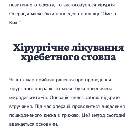
позитивного ефекту, то застосовується хірургія.
Операція може бути проведена в клініці "Омега-
Київ".
Хірургічне лікування
хребетного стовпа
Якщо лікар прийняв рішення про проведення
хірургічної операції, то може бути призначена
мікродискектомія. Операція являє собою відкрите
втручання. Під час операції проводиться видалення
пошкодженого диска з грижею. Цей метод сьогодні
вважається основним.