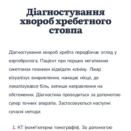
Діагностування
хвороб хребетного
стовпа
Діагностування хвороб хребта передбачає огляд у
вертебролога. Пацієнт при перших негативних
симптомах повинен відвідати клініку. Лікар
візуалізує викривлення, намацає місце, де
локалізувався біль, випише направлення на
обстеження. Діагностика проводиться за допомогою
супер точних апаратів. Застосовуються наступні
сучасні методи:
КТ (комп'ютерна томографія). За допомогою