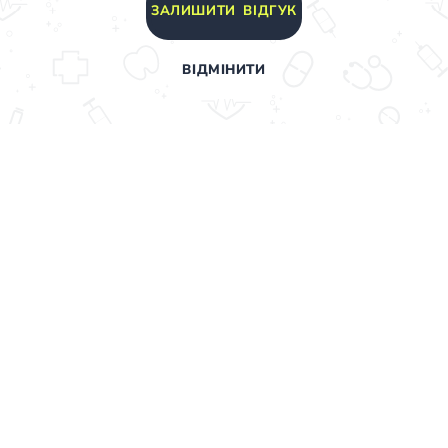
ЗАЛИШИТИ ВІДГУК
ВІДМІНИТИ