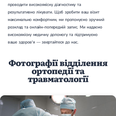
проводити високоякісну діагностику та
результативно лікувати. Щоб зробити ваш візит
максимально комфортним, ми пропонуємо зручний
розклад та онлайн-попередній запис. Ми надаємо
високоякісну медичну допомогу та підтримуємо
ваше здоров'я — звертайтеся до нас.
Фотографії відділення
ортопедії та
травматології