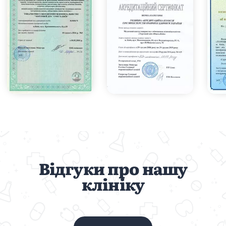
Відгуки про нашу
клініку