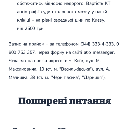
обстежитись відносно недорого. Вартість КТ
ангіографії судин головного мозку у нашій
клініці – на рівні середньої ціни по Києву,
від 2500 грн.
Запис на прийом – за телефоном (044) 333-4-333, 0
800 753 357, через форму на сайті або messenger.
Чекаємо на вас за адресою: м. Київ, вул. М.
Максимовича, 10 (ст. м. "Васильківська"), вул. А.
Малишка, 39 (ст. м. "Чернігівська", "Дарниця").
Поширені питання