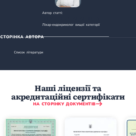
Автор статті:
БІГУН НЕЛЯ АНАНІЇВНА
Лікар-ендокринолог вищої категорії
СТОРІНКА АВТОРА
Список літератури
Наші ліцензії та
акредитаційні сертифікати
НА СТОРІНКУ ДОКУМЕНТІВ