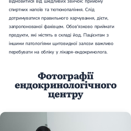
відмовитися від шкідливих звичок: прийому
спиртних напоїв та тютюнопаління. Слід
дотримуватися правильного харчування, дієти,
запропонованої фахівцем. Обов'язково приймати
продукти, які містять в складі йод. Пацієнтам з
іншими патологіями щитовидної залози важливо
перебувати на обліку у лікаря-ендокринолога.
Фотографії
ендокринологічного
центру