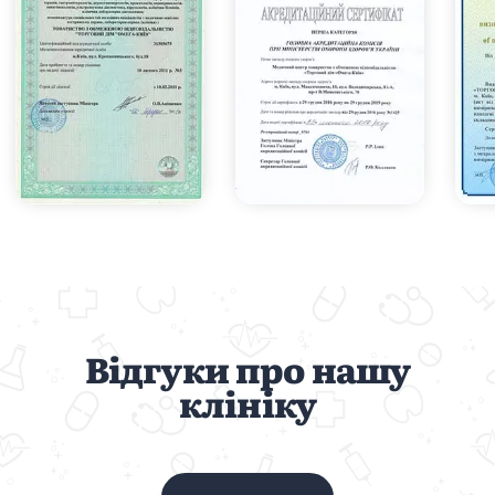
Відгуки про нашу
клініку