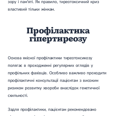
зору і пам'яті. Як правило, тиреотоксичний криз
властивий тільки жінкам.
Профілактика
гіпертиреозу
Основа якісної профілактики тиреотоксикозу
полягає в проходженні регулярних оглядів у
профільних фахівців. Особливо важливо проходити
профілактичні консультації пацієнтам з високим
ризиком розвитку хвороби внаслідок генетичної
схильності.
Задля профілактики, пацієнтам рекомендовано