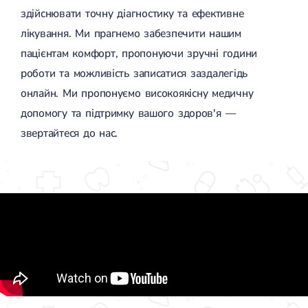
здійснювати точну діагностику та ефективне
лікування. Ми прагнемо забезпечити нашим
пацієнтам комфорт, пропонуючи зручні години
роботи та можливість записатися заздалегідь
онлайн. Ми пропонуємо високоякісну медичну
допомогу та підтримку вашого здоров'я —
звертайтеся до нас.