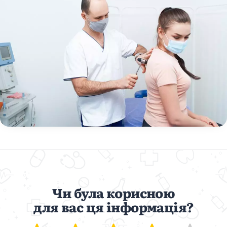
Чи була корисною
для вас ця інформація?