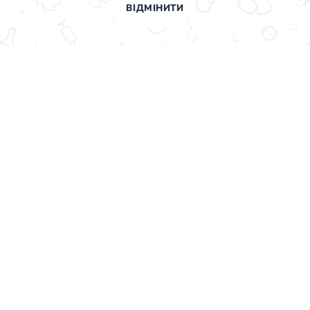
ВІДМІНИТИ