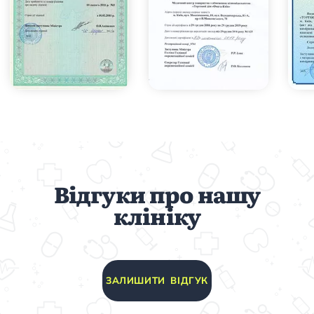
Відгуки про нашу
клініку
ЗАЛИШИТИ ВІДГУК