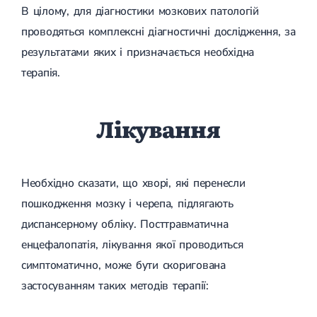
В цілому, для діагностики мозкових патологій
проводяться комплексні діагностичні дослідження, за
результатами яких і призначається необхідна
терапія.
Лікування
Необхідно сказати, що хворі, які перенесли
пошкодження мозку і черепа, підлягають
диспансерному обліку. Посттравматична
енцефалопатія, лікування якої проводиться
симптоматично, може бути скоригована
застосуванням таких методів терапії: