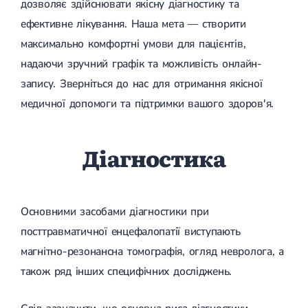
дозволяє здійснювати якісну діагностику та
ефективне лікування. Наша мета — створити
максимально комфортні умови для пацієнтів,
надаючи зручний графік та можливість онлайн-
запису. Зверніться до нас для отримання якісної
медичної допомоги та підтримки вашого здоров'я.
Діагностика
Основними засобами діагностики при
посттравматичної енцефалопатії виступають
магнітно-резонансна томографія, огляд невролога, а
також ряд інших специфічних досліджень.