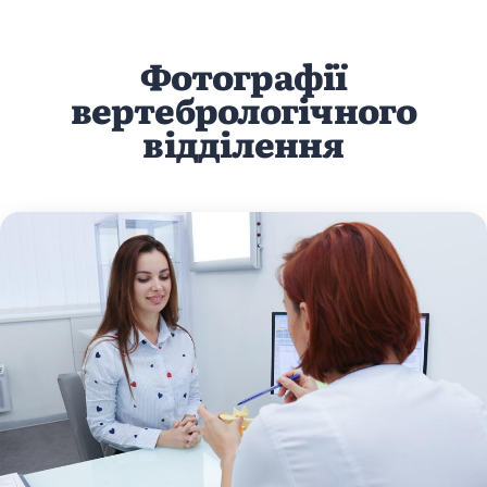
Фотографії
вертебрологічного
відділення