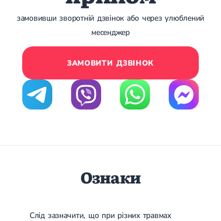
замовивши зворотній дзвінок або через улюблений
месенджер
ЗАМОВИТИ ДЗВІНОК
Ознаки
Слід зазначити, що при різних травмах