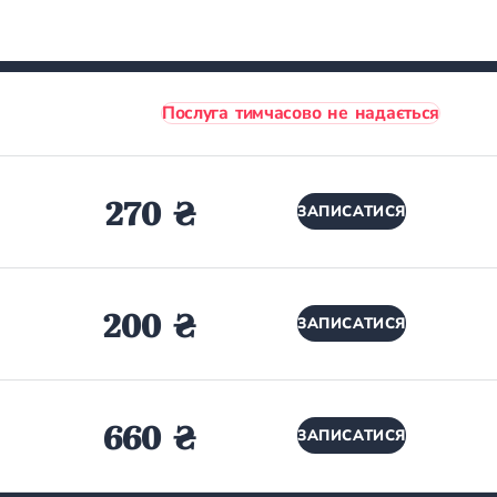
Послуга тимчасово не надається
270 ₴
ЗАПИСАТИСЯ
200 ₴
ЗАПИСАТИСЯ
660 ₴
ЗАПИСАТИСЯ