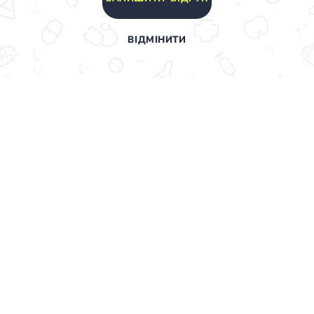
ВІДМІНИТИ