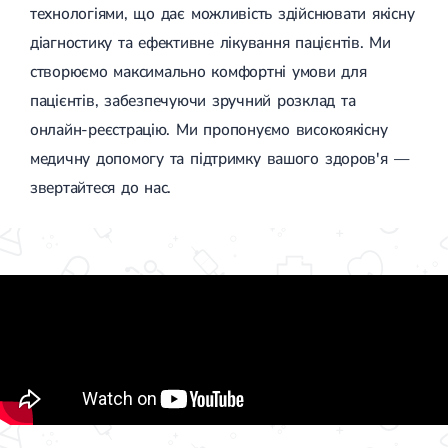
технологіями, що дає можливість здійснювати якісну
діагностику та ефективне лікування пацієнтів. Ми
створюємо максимально комфортні умови для
пацієнтів, забезпечуючи зручний розклад та
онлайн-реєстрацію. Ми пропонуємо високоякісну
медичну допомогу та підтримку вашого здоров'я —
звертайтеся до нас.