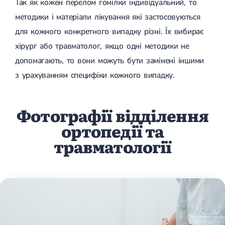
Так як кожен перелом гомілки індивідуальний, то
методики і матеріали лікування які застосовуються
для кожного конкретного випадку різні. Їх вибирає
хірург або травматолог, якщо одні методики не
допомагають, то вони можуть бути замінені іншими
з урахуванням специфіки кожного випадку.
Фотографії відділення
ортопедії та
травматології