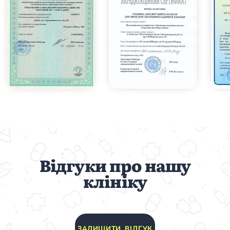
Відгуки про нашу
клініку
ЗАЛИШИТИ ВІДГУК