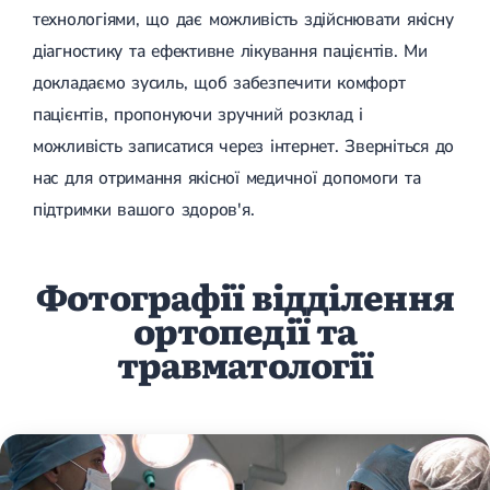
технологіями, що дає можливість здійснювати якісну
діагностику та ефективне лікування пацієнтів. Ми
докладаємо зусиль, щоб забезпечити комфорт
пацієнтів, пропонуючи зручний розклад і
можливість записатися через інтернет. Зверніться до
нас для отримання якісної медичної допомоги та
підтримки вашого здоров'я.
Фотографії відділення
ортопедії та
травматології