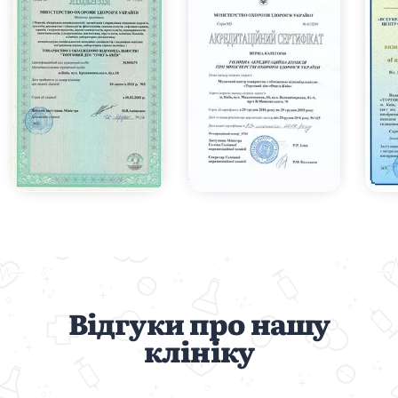
Відгуки про нашу
клініку