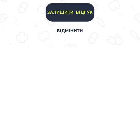
ЗАЛИШИТИ ВІДГУК
ВІДМІНИТИ