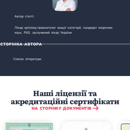
Автор статті:
АЛОК БАНСАЛ
Лікар ортопед-травматолог вищої категорії, кандидат медичних
наук, PhD, заслужений лікар України
СТОРІНКА АВТОРА
Список літератури
Наші ліцензії та
акредитаційні сертифікати
НА СТОРІНКУ ДОКУМЕНТІВ