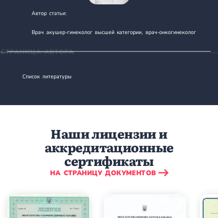
Автор статьи:
ВОЙТОК ТАРАС ГРИГОРЬЕВИЧ
Врач акушер-гинеколог высшей категории, врач-онкогинеколог
СТРАНИЦА АВТОРА
Список литературы
Наши лицензии и
аккредитационные
сертификаты
НА СТРАНИЦУ ДОКУМЕНТОВ