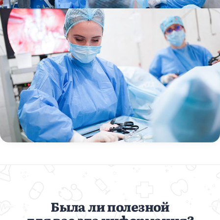
Была ли полезной
для вас эта информация?