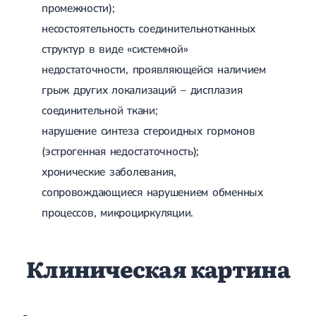
промежности);
несостоятельность соединительнотканных
структур в виде «системной»
недостаточности, проявляющейся наличием
грыж других локализаций – дисплазия
соединительной ткани;
нарушение синтеза стероидных гормонов
(эстрогенная недостаточность);
хронические заболевания,
сопровождающиеся нарушением обменных
процессов, микроциркуляции.
Клиническая картина