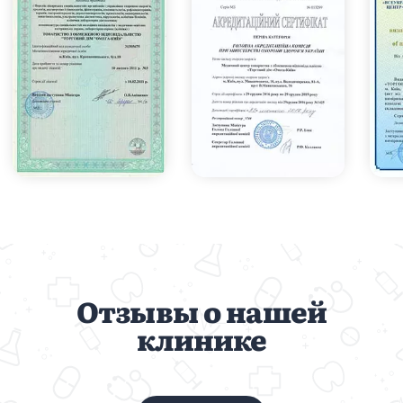
Отзывы о нашей
клинике