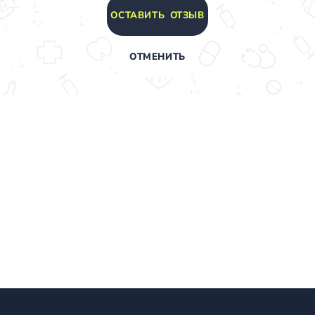
ОСТАВИТЬ ОТЗЫВ
ОТМЕНИТЬ