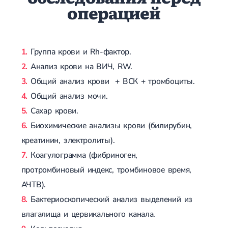
операцией
Группа крови и Rh-фактор.
Анализ крови на ВИЧ, RW.
Общий анализ крови + ВСК + тромбоциты.
Общий анализ мочи.
Сахар крови.
Биохимические анализы крови (билирубин,
креатинин, электролиты).
Коагулограмма (фибриноген,
протромбиновый индекс, тромбиновое время,
АЧТВ).
Бактериоскопический анализ выделений из
влагалища и цервикального канала.