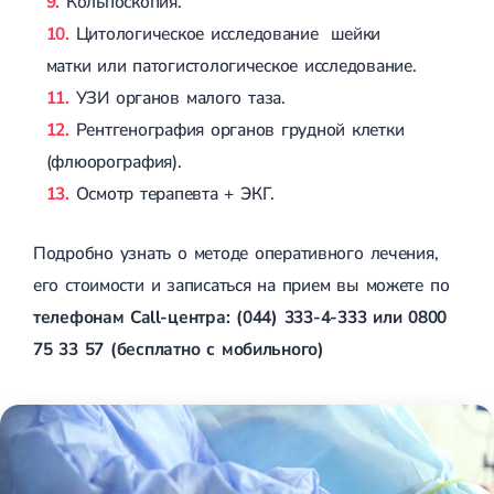
Кольпоскопия.
Цитологическое исследование шейки
матки или патогистологическое исследование.
УЗИ органов малого таза.
Рентгенография органов грудной клетки
(флюорография).
Осмотр терапевта + ЭКГ.
Подробно узнать о методе оперативного лечения,
его стоимости и записаться на прием вы можете по
телефонам Call-центра: (044) 333-4-333 или 0800
75 33 57 (бесплатно с мобильного)