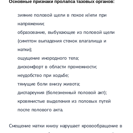
Основные признаки пролапса тазовых органов:
зияние половой щели в покое и/или при
напряжении;
образование, выбухающее из половой щели
(симптом выпадения стенок влагалища и
матки);
ощущение инородного тела;
дискомфорт в области промежности;
неудобство при ходьбе;
тянущие боли внизу живота;
диспареуния (болезненный половой акт);
кровянистые выделения из половых путей
после полового акта.
Смещение матки книзу нарушает кровообращение в