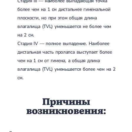
Стадия III — наиболее выпадающая точка
более чем на 1 см дистальнее гименальной
плоскости, но при этом общая длина
влагалища (TVL) уменьшается не более чем
на 2 см.
Стадия IV — полное выпадение. Наиболее
дистальная часть пролапса выступает более
чем на 1 см от гимена, а общая длина
влагалища (TVL) уменьшается более чем на 2
см.
Причины
возникновения: