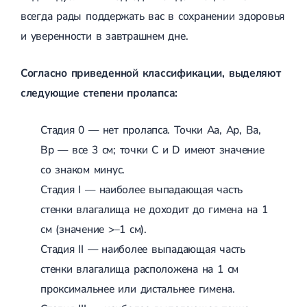
всегда рады поддержать вас в сохранении здоровья
и уверенности в завтрашнем дне.
Согласно приведенной классификации, выделяют
следующие степени пролапса:
Стадия 0 — нет пролапса. Точки Аа, Ар, Ва,
Вр — все 3 см; точки С и D имеют значение
со знаком минус.
Стадия I — наиболее выпадающая часть
стенки влагалища не доходит до гимена на 1
см (значение >–1 см).
Стадия II — наиболее выпадающая часть
стенки влагалища расположена на 1 см
проксимальнее или дистальнее гимена.