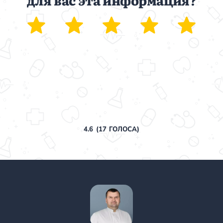
4.6
(
17
ГОЛОСА)