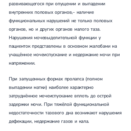
развивающегося при опущении и выпадении
внутренних половых органов,– наличие
функциональных нарушений не только половых
органов, но и других органов малого таза.
Нарушения мочевыделительной функции у
пациенток представлены в основном жалобами на
учащённое мочеиспускание и недержание мочи при
напряжении.
При запущенных формах пролапса (полном
выпадении матки) наиболее характерно
затруднённое мочеиспускание вплоть до острой
задержки мочи. При тяжёлой функциональной
недостаточности тазового дна возникают нарушения
дефекации, недержание газов и кала.