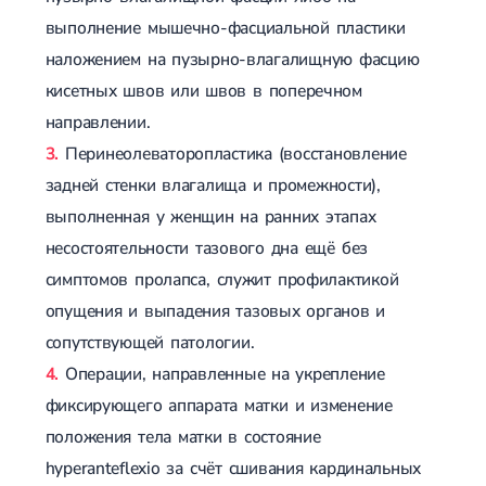
выполнение мышечно-фасциальной пластики
наложением на пузырно-влагалищную фасцию
кисетных швов или швов в поперечном
направлении.
Перинеолеваторопластика (восстановление
задней стенки влагалища и промежности),
выполненная у женщин на ранних этапах
несостоятельности тазового дна ещё без
симптомов пролапса, служит профилактикой
опущения и выпадения тазовых органов и
сопутствующей патологии.
Операции, направленные на укрепление
фиксирующего аппарата матки и изменение
положения тела матки в состояние
hyperanteflexio за счёт сшивания кардинальных