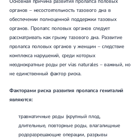
Основная причина развития пролапса половых
органов – несостоятельность тазового дна в
обеспечении полноценной поддержки тазовых
органов. Пролапс половых органов следует
рассматривать как грыжу тазового дна. Развитие
пролапса половых органов у женщин – следствие
комплекса нарушений, среди которых
неоднократные роды per vias naturalеs – важный, но
не единственный фактор риска.
Факторами риска развития пролапса гениталий
являются:
травматичные роды (крупный плод,
длительные, повторные роды, влагалищные
родоразрешающие операции, разрывы