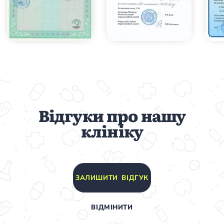
Відгуки про нашу
клініку
ЗАЛИШИТИ ВІДГУК
ВІДМІНИТИ