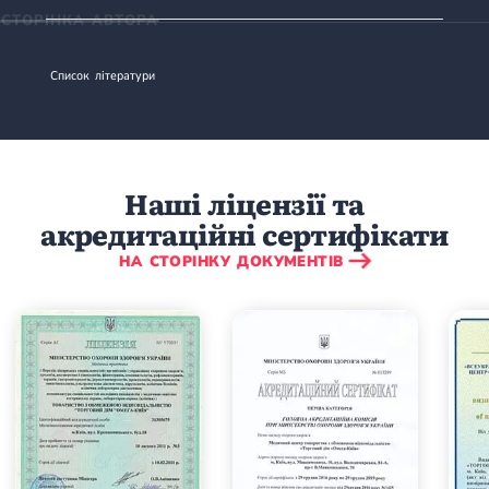
СТОРІНКА АВТОРА
Список літератури
Наші ліцензії та
акредитаційні сертифікати
НА СТОРІНКУ ДОКУМЕНТІВ