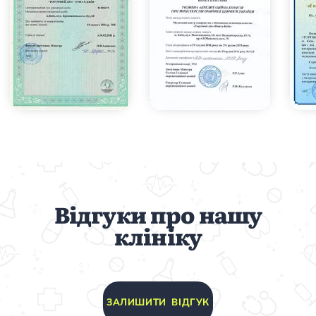
Відгуки про нашу
клініку
ЗАЛИШИТИ ВІДГУК