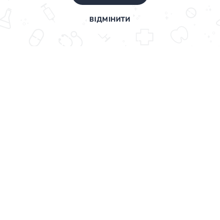
ВІДМІНИТИ