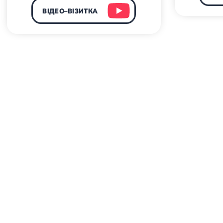
ВІДЕО–ВІЗИТКА