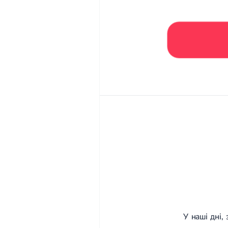
У наші дні,