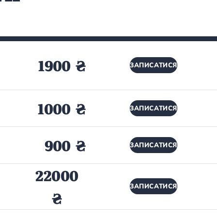
1900 ₴
ЗАПИСАТИСЯ
1000 ₴
ЗАПИСАТИСЯ
900 ₴
ЗАПИСАТИСЯ
22000
ЗАПИСАТИСЯ
₴