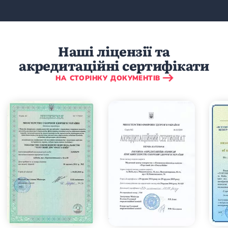
Наші ліцензії та
акредитаційні сертифікати
НА СТОРІНКУ ДОКУМЕНТІВ