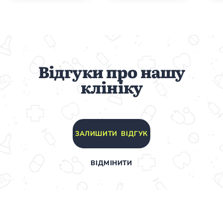
Відгуки про нашу
клініку
ЗАЛИШИТИ ВІДГУК
ВІДМІНИТИ