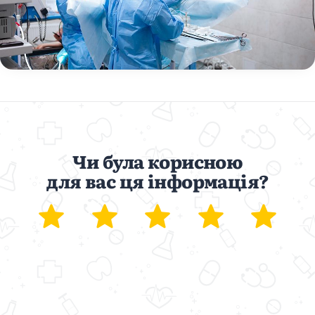
Чи була корисною
для вас ця інформація?