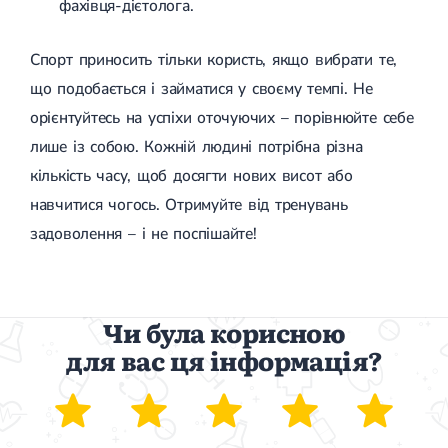
фахівця-дієтолога.
Спорт приносить тільки користь, якщо вибрати те,
що подобається і займатися у своєму темпі. Не
орієнтуйтесь на успіхи оточуючих – порівнюйте себе
лише із собою. Кожній людині потрібна різна
кількість часу, щоб досягти нових висот або
навчитися чогось. Отримуйте від тренувань
задоволення – і не поспішайте!
Чи була корисною
для вас ця інформація?