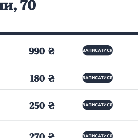
и, 70
990 ₴
ЗАПИСАТИСЯ
180 ₴
ЗАПИСАТИСЯ
250 ₴
ЗАПИСАТИСЯ
270 ₴
ЗАПИСАТИСЯ