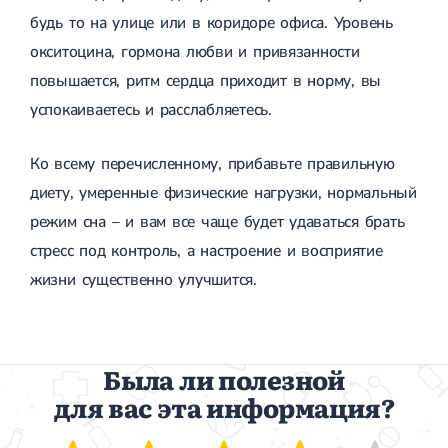
будь то на улице или в коридоре офиса. Уровень
окситоцина, гормона любви и привязанности
повышается, ритм сердца приходит в норму, вы
успокаиваетесь и расслабляетесь.
Ко всему перечисленному, прибавьте правильную
диету, умеренные физические нагрузки, нормальный
режим сна – и вам все чаще будет удаваться брать
стресс под контроль, а настроение и восприятие
жизни существенно улучшится.
Была ли полезной
для вас эта информация?