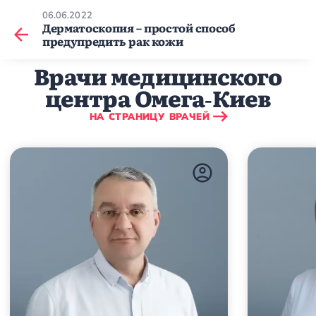
06.06.2022
Дерматоскопия – простой способ
предупредить рак кожи
Врачи медицинского
центра Омега‑Киев
НА СТРАНИЦУ ВРАЧЕЙ