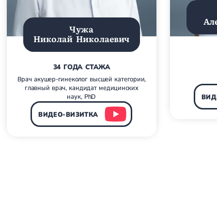
Ал
Чужа
Николай Николаевич
34 ГОДА СТАЖА
Врач акушер-гинеколог высшей категории,
главный врач, кандидат медицинских
наук, PhD
ВИД
ВИДЕО-ВИЗИТКА