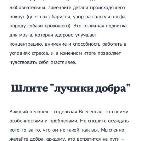
любознательны, замечайте детали происходящего
вокруг (цвет глаз баристы, узор на галстуке шефа,
породу собаки прохожего). Это отличная подпитка
для мозга, которая здорово улучшает
концентрацию, внимание и способность работать в
условиях стресса, и в конечном итоге позволяет
чувствовать себя счастливее.
Шлите "лучики добра"
Каждый человек – отдельная Вселенная, со своими
особенностями и проблемами. Не спешите осуждать
кого-то за то, что он не такой, как вы. Мысленно
желайте добра каждому, кто встретится на пути –