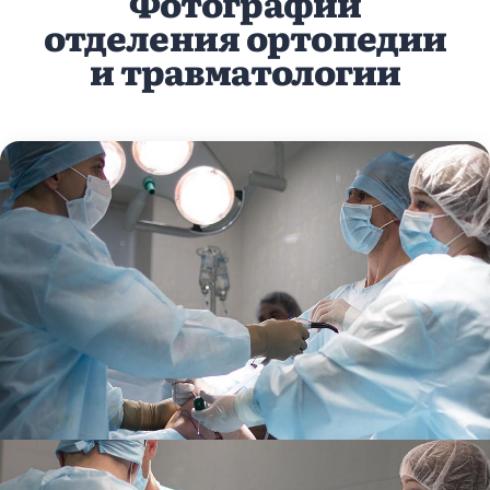
Фотографии
отделения ортопедии
и травматологии