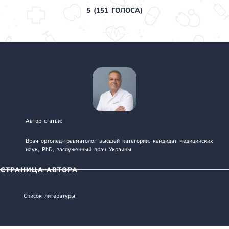
5
(
151
ГОЛОСА)
Автор статьи:
АЛОК БАНСАЛ
Врач ортопед-травматолог высшей категории, кандидат медицинских
наук, PhD, заслуженный врач Украины
СТРАНИЦА АВТОРА
Список литературы