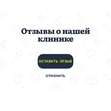
Отзывы о нашей
клинике
ОСТАВИТЬ ОТЗЫВ
ОТМЕНИТЬ