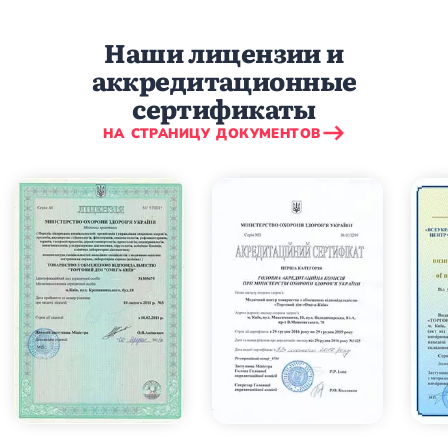
Наши лицензии и
аккредитационные
сертификаты
НА СТРАНИЦУ ДОКУМЕНТОВ