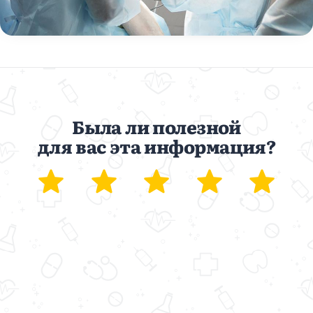
Была ли полезной
для вас эта информация?