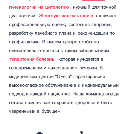
гинекологии на цитологию
, нужный для точной
диагностики.
Женскую консультацию
включает
профессиональную оценку состояния здоровья,
разработку лечебного плана и рекомендации по
профилактике. В нашем центре особенно
внимательно относятся к таким заболеваниям,
гипертония болезнь
, которая нуждается в
своевременном и качественном лечении. В
медицинском центре "Омега" гарантировано
высококлассное обслуживание и индивидуальный
подход к каждой пациентке. Наша команда всегда
готова помочь вам сохранить здоровье и быть
уверенными в будущем.